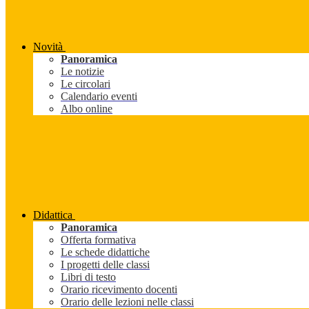
Novità
Panoramica
Le notizie
Le circolari
Calendario eventi
Albo online
Didattica
Panoramica
Offerta formativa
Le schede didattiche
I progetti delle classi
Libri di testo
Orario ricevimento docenti
Orario delle lezioni nelle classi