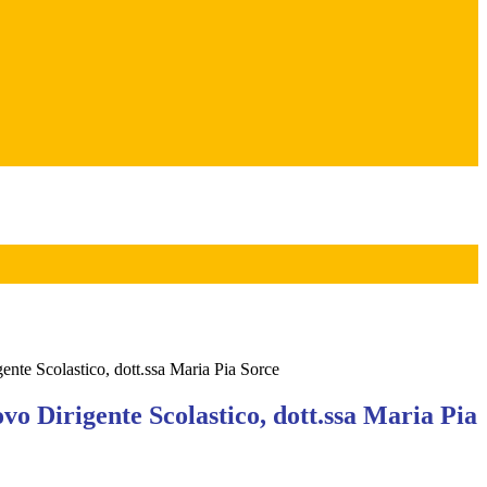
gente Scolastico, dott.ssa Maria Pia Sorce
ovo Dirigente Scolastico, dott.ssa Maria Pia