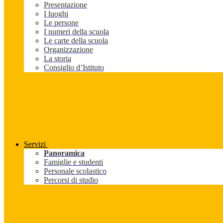
Presentazione
I luoghi
Le persone
I numeri della scuola
Le carte della scuola
Organizzazione
La storia
Consiglio d’Istituto
Servizi
Panoramica
Famiglie e studenti
Personale scolastico
Percorsi di studio