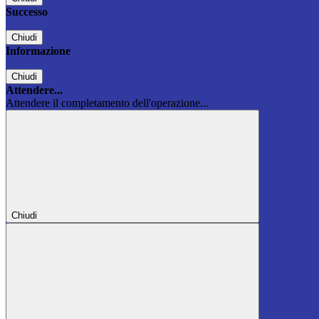
Successo
Chiudi
Informazione
Chiudi
Attendere...
Attendere il completamento dell'operazione...
Chiudi