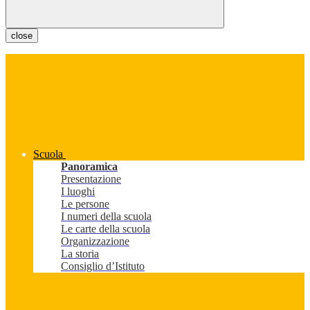
close
Scuola
Panoramica
Presentazione
I luoghi
Le persone
I numeri della scuola
Le carte della scuola
Organizzazione
La storia
Consiglio d’Istituto