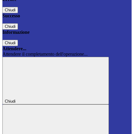
Chiudi
Successo
Chiudi
Informazione
Chiudi
Attendere...
Attendere il completamento dell'operazione...
Chiudi