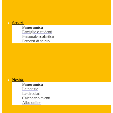
Servizi
Panoramica
Famiglie e studenti
Personale scolastico
Percorsi di studio
Novità
Panoramica
Le notizie
Le circolari
Calendario eventi
Albo online