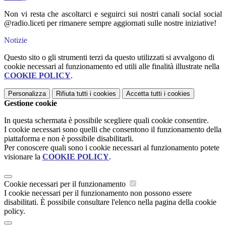
Non vi resta che ascoltarci e seguirci sui nostri canali social social
@radio.liceti per rimanere sempre aggiornati sulle nostre iniziative!
Notizie
Questo sito o gli strumenti terzi da questo utilizzati si avvalgono di
cookie necessari al funzionamento ed utili alle finalità illustrate nella
COOKIE POLICY
.
Personalizza
Rifiuta tutti
i cookies
Accetta tutti
i cookies
Gestione cookie
In questa schermata è possibile scegliere quali cookie consentire.
I cookie necessari sono quelli che consentono il funzionamento della
piattaforma e non è possibile disabilitarli.
Per conoscere quali sono i cookie necessari al funzionamento potete
visionare la
COOKIE POLICY
.
Cookie necessari per il funzionamento
I cookie necessari per il funzionamento non possono essere
disabilitati. È possibile consultare l'elenco nella pagina della cookie
policy.