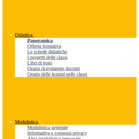
Didattica
Panoramica
Offerta formativa
Le schede didattiche
I progetti delle classi
Libri di testo
Orario ricevimento docenti
Orario delle lezioni nelle classi
Modulistica
Modulistica generale
Informativa e consensi privacy
Altra modulistica personale