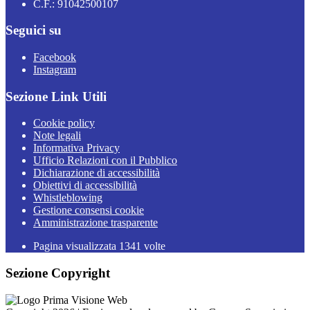
C.F.: 91042500107
Seguici su
Facebook
Instagram
Sezione Link Utili
Cookie policy
Note legali
Informativa Privacy
Ufficio Relazioni con il Pubblico
Dichiarazione di accessibilità
Obiettivi di accessibilità
Whistleblowing
Gestione consensi cookie
Amministrazione trasparente
Pagina visualizzata
1341
volte
Sezione Copyright