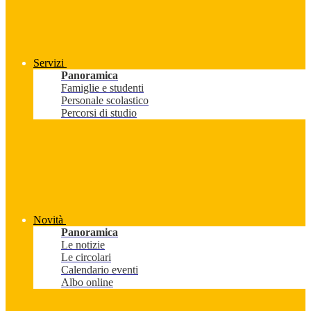
Servizi
Panoramica
Famiglie e studenti
Personale scolastico
Percorsi di studio
Novità
Panoramica
Le notizie
Le circolari
Calendario eventi
Albo online