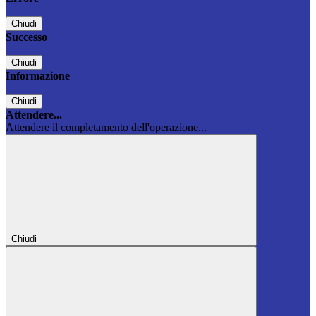
Chiudi
Successo
Chiudi
Informazione
Chiudi
Attendere...
Attendere il completamento dell'operazione...
Chiudi