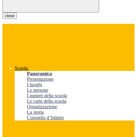
close
Scuola
Panoramica
Presentazione
I luoghi
Le persone
I numeri della scuola
Le carte della scuola
Organizzazione
La storia
Consiglio d’Istituto