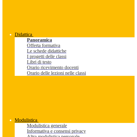
Didattica
Panoramica
Offerta formativa
Le schede didattiche
I progetti delle classi
Libri di testo
Orario ricevimento docenti
Orario delle lezioni nelle classi
Modulistica
Modulistica generale
Informativa e consensi privacy
Altra modulistica personale