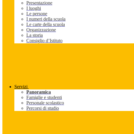
Presentazione
I luoghi
Le persone
I numeri della scuola
Le carte della scuola
Organizzazione
La storia
Consiglio d’Istituto
Servizi
Panoramica
Famiglie e studenti
Personale scolastico
Percorsi di studio