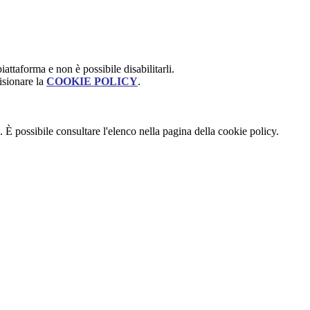
attaforma e non è possibile disabilitarli.
isionare la
COOKIE POLICY
.
 È possibile consultare l'elenco nella pagina della cookie policy.