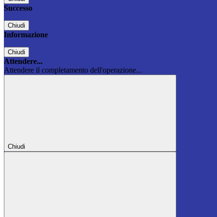
Successo
Chiudi
Informazione
Chiudi
Attendere...
Attendere il completamento dell'operazione...
Chiudi