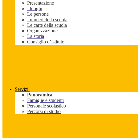
Presentazione
I luoghi
Le persone
I numeri della scuola
Le carte della scuola
Organizzazione
La storia
Consiglio d’Istituto
Servizi
Panoramica
Famiglie e studenti
Personale scolastico
Percorsi di studio