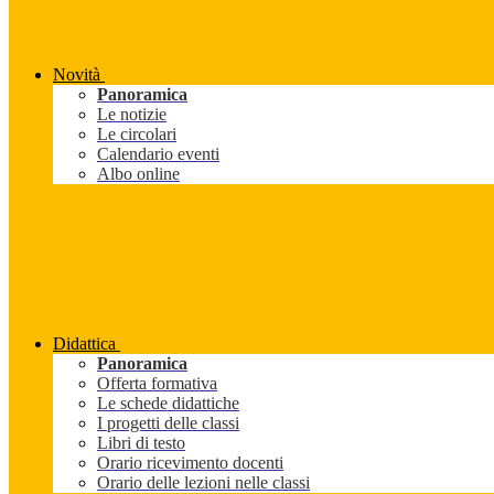
Novità
Panoramica
Le notizie
Le circolari
Calendario eventi
Albo online
Didattica
Panoramica
Offerta formativa
Le schede didattiche
I progetti delle classi
Libri di testo
Orario ricevimento docenti
Orario delle lezioni nelle classi