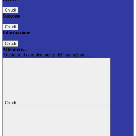
Chiudi
Successo
Chiudi
Informazione
Chiudi
Attendere...
Attendere il completamento dell'operazione...
Chiudi