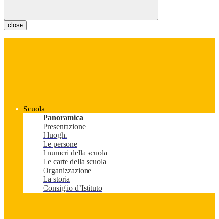
close
Scuola
Panoramica
Presentazione
I luoghi
Le persone
I numeri della scuola
Le carte della scuola
Organizzazione
La storia
Consiglio d’Istituto