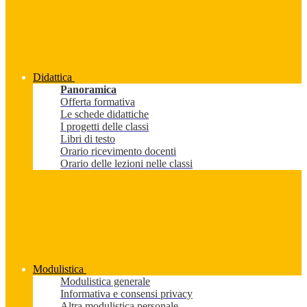
Didattica
Panoramica
Offerta formativa
Le schede didattiche
I progetti delle classi
Libri di testo
Orario ricevimento docenti
Orario delle lezioni nelle classi
Modulistica
Modulistica generale
Informativa e consensi privacy
Altra modulistica personale