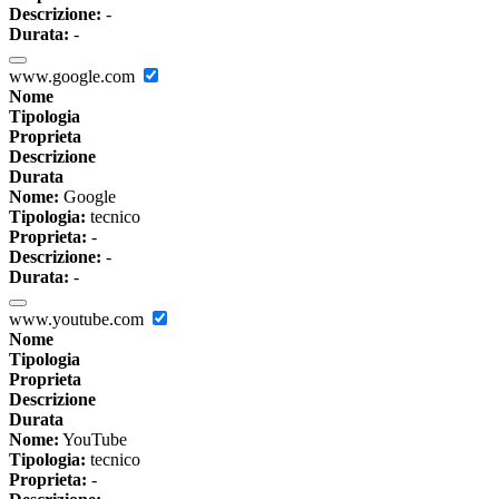
Descrizione:
-
Durata:
-
www.google.com
Nome
Tipologia
Proprieta
Descrizione
Durata
Nome:
Google
Tipologia:
tecnico
Proprieta:
-
Descrizione:
-
Durata:
-
www.youtube.com
Nome
Tipologia
Proprieta
Descrizione
Durata
Nome:
YouTube
Tipologia:
tecnico
Proprieta:
-