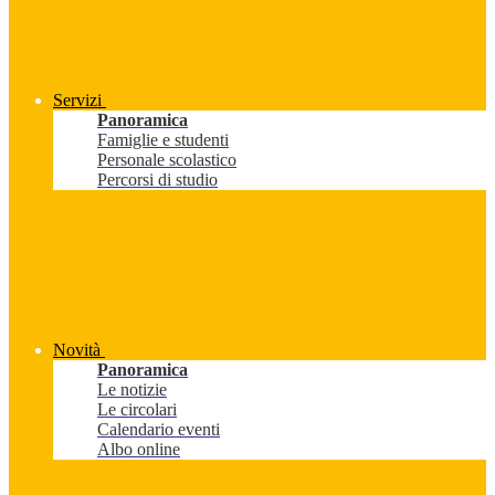
Servizi
Panoramica
Famiglie e studenti
Personale scolastico
Percorsi di studio
Novità
Panoramica
Le notizie
Le circolari
Calendario eventi
Albo online