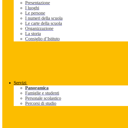
Presentazione
I luoghi
Le persone
I numeri della scuola
Le carte della scuola
Organizzazione
La storia
Consiglio d’Istituto
Servizi
Panoramica
Famiglie e studenti
Personale scolastico
Percorsi di studio