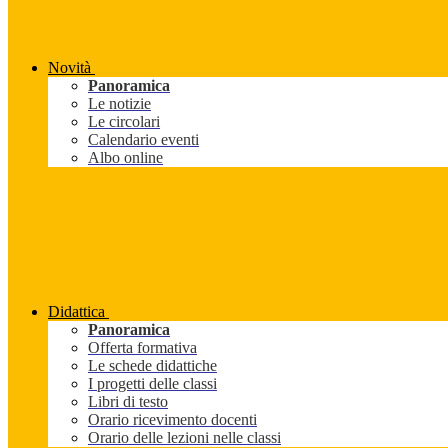
Novità
Panoramica
Le notizie
Le circolari
Calendario eventi
Albo online
Didattica
Panoramica
Offerta formativa
Le schede didattiche
I progetti delle classi
Libri di testo
Orario ricevimento docenti
Orario delle lezioni nelle classi