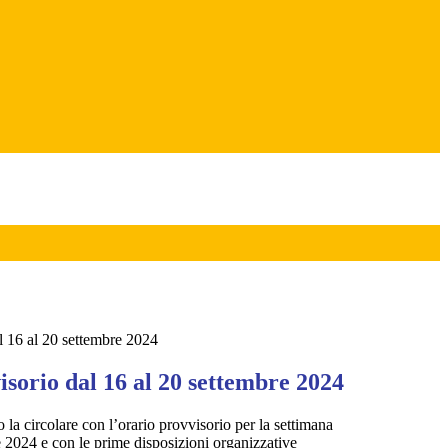
l 16 al 20 settembre 2024
sorio dal 16 al 20 settembre 2024
o la circolare con l’orario provvisorio per la settimana
e 2024 e con le prime disposizioni organizzative