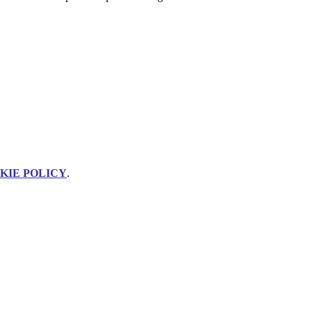
KIE POLICY
.