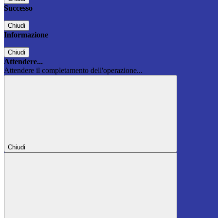
Successo
Chiudi
Informazione
Chiudi
Attendere...
Attendere il completamento dell'operazione...
Chiudi