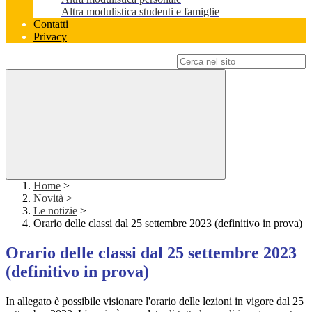
Altra modulistica studenti e famiglie
Contatti
Privacy
Campo di ricerca per le pagine del sito
Home
>
Novità
>
Le notizie
>
Orario delle classi dal 25 settembre 2023 (definitivo in prova)
Orario delle classi dal 25 settembre 2023
(definitivo in prova)
In allegato è possibile visionare l'orario delle lezioni in vigore dal 25