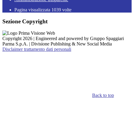
Pagina visualizzata
1039
volte
Sezione Copyright
Copyright 2026 | Engineered and powered by Gruppo Spaggiari
Parma S.p.A. | Divisione Publishing & New Social Media
Disclaimer trattamento dati personali
Back to top