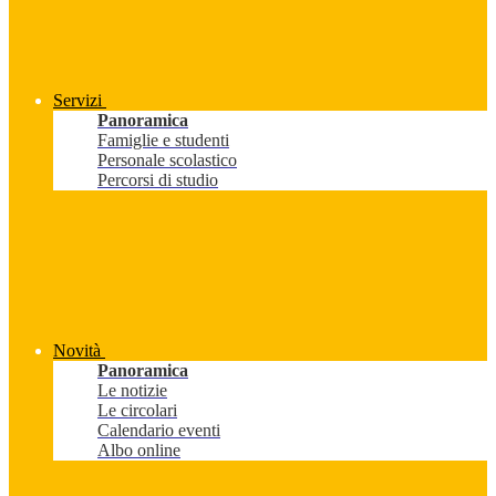
Servizi
Panoramica
Famiglie e studenti
Personale scolastico
Percorsi di studio
Novità
Panoramica
Le notizie
Le circolari
Calendario eventi
Albo online