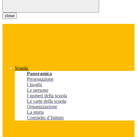
close
Scuola
Panoramica
Presentazione
I luoghi
Le persone
I numeri della scuola
Le carte della scuola
Organizzazione
La storia
Consiglio d’Istituto