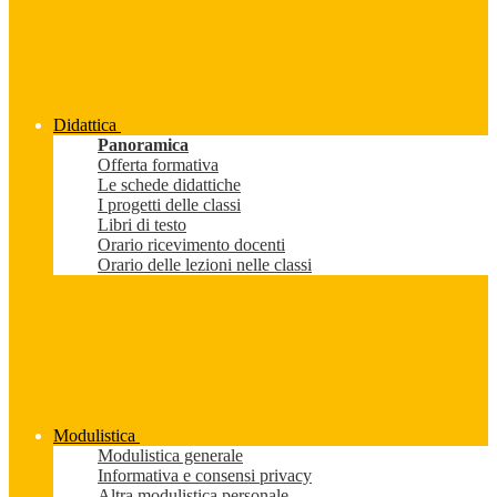
Didattica
Panoramica
Offerta formativa
Le schede didattiche
I progetti delle classi
Libri di testo
Orario ricevimento docenti
Orario delle lezioni nelle classi
Modulistica
Modulistica generale
Informativa e consensi privacy
Altra modulistica personale