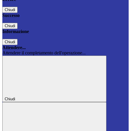
Chiudi
Successo
Chiudi
Informazione
Chiudi
Attendere...
Attendere il completamento dell'operazione...
Chiudi