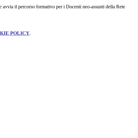
e avvia il percorso formativo per i Docenti neo-assunti della Rete
KIE POLICY
.