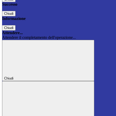
Successo
Chiudi
Informazione
Chiudi
Attendere...
Attendere il completamento dell'operazione...
Chiudi