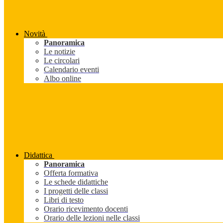
Novità
Panoramica
Le notizie
Le circolari
Calendario eventi
Albo online
Didattica
Panoramica
Offerta formativa
Le schede didattiche
I progetti delle classi
Libri di testo
Orario ricevimento docenti
Orario delle lezioni nelle classi