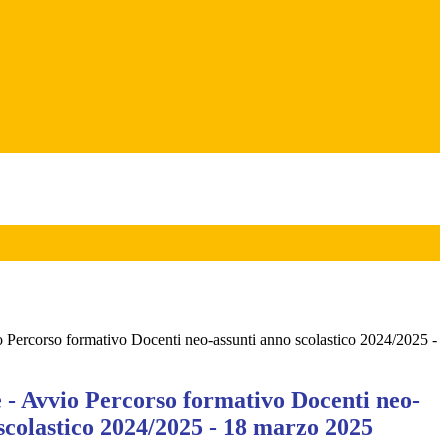
 Percorso formativo Docenti neo-assunti anno scolastico 2024/2025 -
 - Avvio Percorso formativo Docenti neo-
scolastico 2024/2025 - 18 marzo 2025