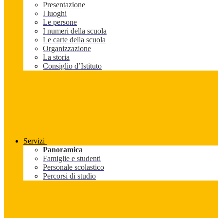
Presentazione
I luoghi
Le persone
I numeri della scuola
Le carte della scuola
Organizzazione
La storia
Consiglio d’Istituto
Servizi
Panoramica
Famiglie e studenti
Personale scolastico
Percorsi di studio