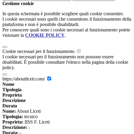
Gestione cookie
In questa schermata è possibile scegliere quali cookie consentire.
I cookie necessari sono quelli che consentono il funzionamento della
piattaforma e non è possibile disabilitarli.
Per conoscere quali sono i cookie necessari al funzionamento potete
visionare la
COOKIE POLICY
.
Cookie necessari per il funzionamento
I cookie necessari per il funzionamento non possono essere
disabilitati. È possibile consultare l'elenco nella pagina della cookie
policy.
https://aboutliceti.com/
Nome
Tipologia
Proprieta
Descrizione
Durata
Nome:
About Liceti
Tipologia:
tecnico
Proprieta:
IISS F. Liceti
Descrizione:
-
Durata:
-