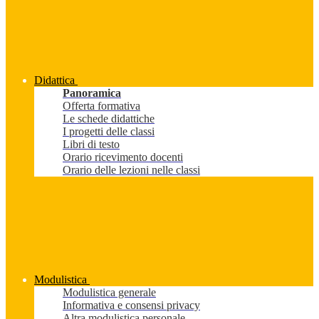
Didattica
Panoramica
Offerta formativa
Le schede didattiche
I progetti delle classi
Libri di testo
Orario ricevimento docenti
Orario delle lezioni nelle classi
Modulistica
Modulistica generale
Informativa e consensi privacy
Altra modulistica personale