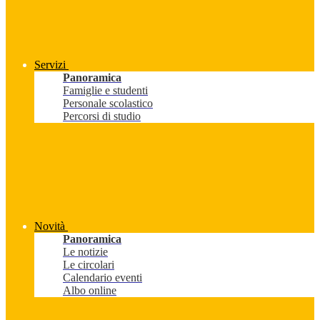
Servizi
Panoramica
Famiglie e studenti
Personale scolastico
Percorsi di studio
Novità
Panoramica
Le notizie
Le circolari
Calendario eventi
Albo online