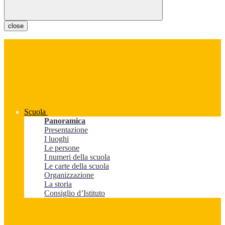
close
Scuola
Panoramica
Presentazione
I luoghi
Le persone
I numeri della scuola
Le carte della scuola
Organizzazione
La storia
Consiglio d’Istituto