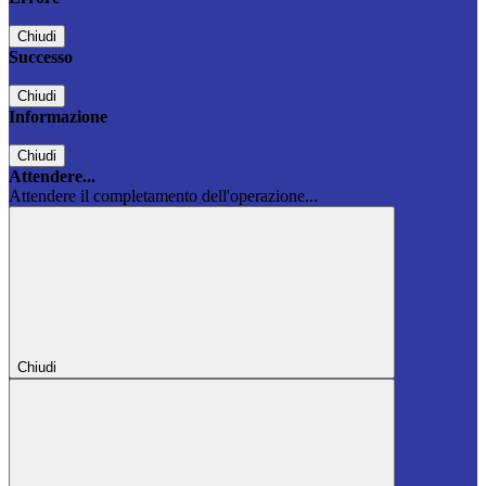
Chiudi
Successo
Chiudi
Informazione
Chiudi
Attendere...
Attendere il completamento dell'operazione...
Chiudi