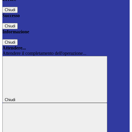
Chiudi
Successo
Chiudi
Informazione
Chiudi
Attendere...
Attendere il completamento dell'operazione...
Chiudi