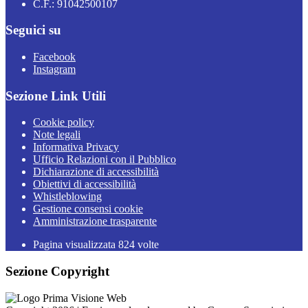
C.F.: 91042500107
Seguici su
Facebook
Instagram
Sezione Link Utili
Cookie policy
Note legali
Informativa Privacy
Ufficio Relazioni con il Pubblico
Dichiarazione di accessibilità
Obiettivi di accessibilità
Whistleblowing
Gestione consensi cookie
Amministrazione trasparente
Pagina visualizzata
824
volte
Sezione Copyright