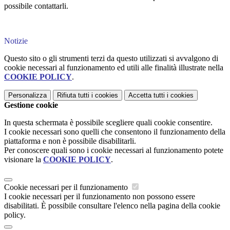
possibile contattarli.
Notizie
Questo sito o gli strumenti terzi da questo utilizzati si avvalgono di
cookie necessari al funzionamento ed utili alle finalità illustrate nella
COOKIE POLICY
.
Personalizza
Rifiuta tutti
i cookies
Accetta tutti
i cookies
Gestione cookie
In questa schermata è possibile scegliere quali cookie consentire.
I cookie necessari sono quelli che consentono il funzionamento della
piattaforma e non è possibile disabilitarli.
Per conoscere quali sono i cookie necessari al funzionamento potete
visionare la
COOKIE POLICY
.
Cookie necessari per il funzionamento
I cookie necessari per il funzionamento non possono essere
disabilitati. È possibile consultare l'elenco nella pagina della cookie
policy.