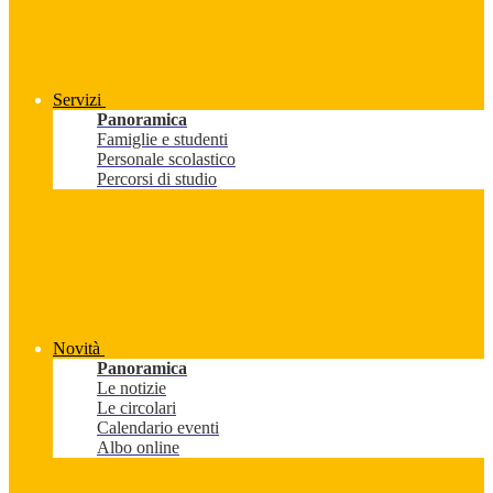
Servizi
Panoramica
Famiglie e studenti
Personale scolastico
Percorsi di studio
Novità
Panoramica
Le notizie
Le circolari
Calendario eventi
Albo online