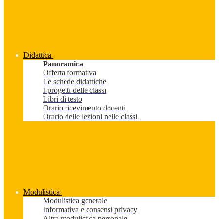
Didattica
Panoramica
Offerta formativa
Le schede didattiche
I progetti delle classi
Libri di testo
Orario ricevimento docenti
Orario delle lezioni nelle classi
Modulistica
Modulistica generale
Informativa e consensi privacy
Altra modulistica personale