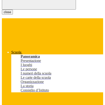
close
Scuola
Panoramica
Presentazione
I luoghi
Le persone
I numeri della scuola
Le carte della scuola
Organizzazione
La storia
Consiglio d’Istituto