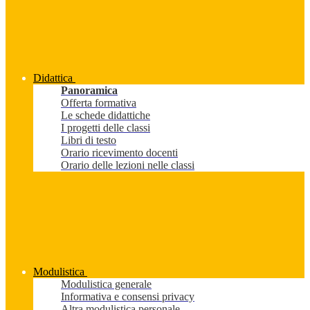
Didattica
Panoramica
Offerta formativa
Le schede didattiche
I progetti delle classi
Libri di testo
Orario ricevimento docenti
Orario delle lezioni nelle classi
Modulistica
Modulistica generale
Informativa e consensi privacy
Altra modulistica personale