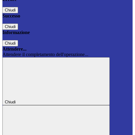
Chiudi
Successo
Chiudi
Informazione
Chiudi
Attendere...
Attendere il completamento dell'operazione...
Chiudi