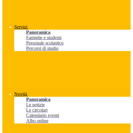
Servizi
Panoramica
Famiglie e studenti
Personale scolastico
Percorsi di studio
Novità
Panoramica
Le notizie
Le circolari
Calendario eventi
Albo online