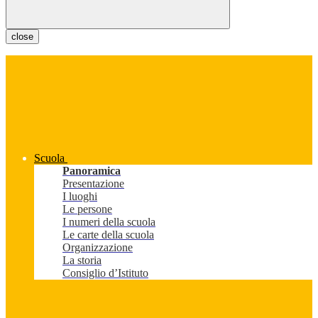
close
Scuola
Panoramica
Presentazione
I luoghi
Le persone
I numeri della scuola
Le carte della scuola
Organizzazione
La storia
Consiglio d’Istituto