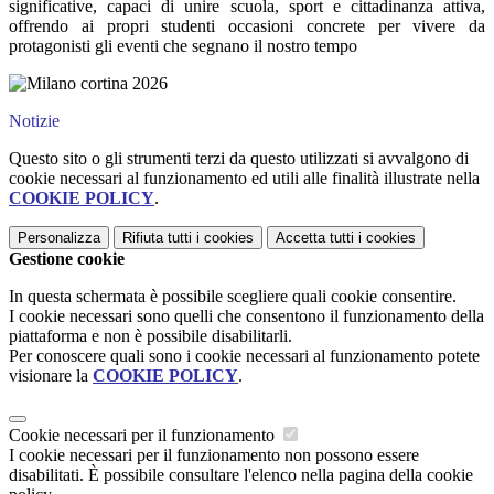
significative, capaci di unire scuola, sport e cittadinanza attiva,
offrendo ai propri studenti occasioni concrete per vivere da
protagonisti gli eventi che segnano il nostro tempo
Notizie
Questo sito o gli strumenti terzi da questo utilizzati si avvalgono di
cookie necessari al funzionamento ed utili alle finalità illustrate nella
COOKIE POLICY
.
Personalizza
Rifiuta tutti
i cookies
Accetta tutti
i cookies
Gestione cookie
In questa schermata è possibile scegliere quali cookie consentire.
I cookie necessari sono quelli che consentono il funzionamento della
piattaforma e non è possibile disabilitarli.
Per conoscere quali sono i cookie necessari al funzionamento potete
visionare la
COOKIE POLICY
.
Cookie necessari per il funzionamento
I cookie necessari per il funzionamento non possono essere
disabilitati. È possibile consultare l'elenco nella pagina della cookie