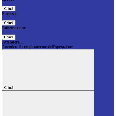
Chiudi
Successo
Chiudi
Informazione
Chiudi
Attendere...
Attendere il completamento dell'operazione...
Chiudi