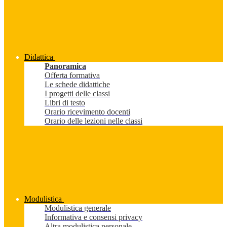
Didattica
Panoramica
Offerta formativa
Le schede didattiche
I progetti delle classi
Libri di testo
Orario ricevimento docenti
Orario delle lezioni nelle classi
Modulistica
Modulistica generale
Informativa e consensi privacy
Altra modulistica personale