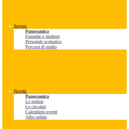
Servizi
Panoramica
Famiglie e studenti
Personale scolastico
Percorsi di studio
Novità
Panoramica
Le notizie
Le circolari
Calendario eventi
Albo online