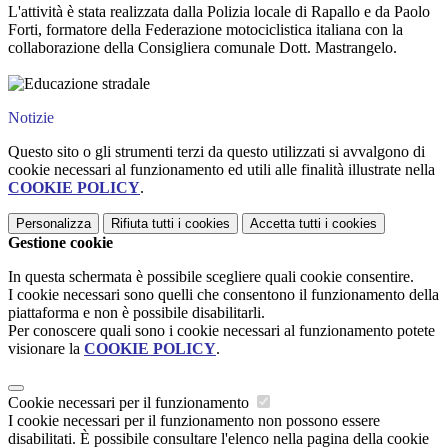
L'attività è stata realizzata dalla Polizia locale di Rapallo e da Paolo
Forti, formatore della Federazione motociclistica italiana con la
collaborazione della Consigliera comunale Dott. Mastrangelo.
Notizie
Questo sito o gli strumenti terzi da questo utilizzati si avvalgono di
cookie necessari al funzionamento ed utili alle finalità illustrate nella
COOKIE POLICY
.
Personalizza
Rifiuta tutti
i cookies
Accetta tutti
i cookies
Gestione cookie
In questa schermata è possibile scegliere quali cookie consentire.
I cookie necessari sono quelli che consentono il funzionamento della
piattaforma e non è possibile disabilitarli.
Per conoscere quali sono i cookie necessari al funzionamento potete
visionare la
COOKIE POLICY
.
Cookie necessari per il funzionamento
I cookie necessari per il funzionamento non possono essere
disabilitati. È possibile consultare l'elenco nella pagina della cookie