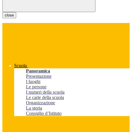
close
Scuola
Panoramica
Presentazione
I luoghi
Le persone
I numeri della scuola
Le carte della scuola
Organizzazione
La storia
Consiglio d’Istituto