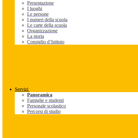
Presentazione
I luoghi
Le persone
I numeri della scuola
Le carte della scuola
Organizzazione
La storia
Consiglio d’Istituto
Servizi
Panoramica
Famiglie e studenti
Personale scolastico
Percorsi di studio