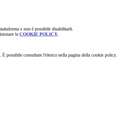
attaforma e non è possibile disabilitarli.
isionare la
COOKIE POLICY
.
 È possibile consultare l'elenco nella pagina della cookie policy.