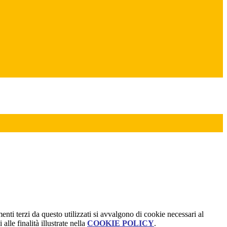
menti terzi da questo utilizzati si avvalgono di cookie necessari al
alle finalità illustrate nella
COOKIE POLICY
.