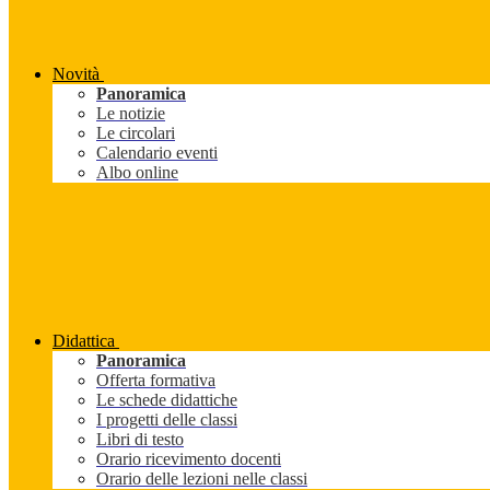
Novità
Panoramica
Le notizie
Le circolari
Calendario eventi
Albo online
Didattica
Panoramica
Offerta formativa
Le schede didattiche
I progetti delle classi
Libri di testo
Orario ricevimento docenti
Orario delle lezioni nelle classi