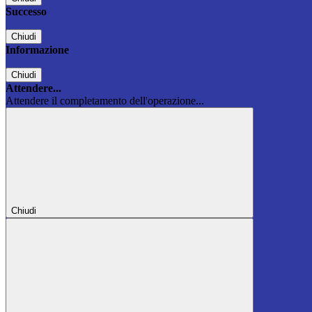
Successo
Chiudi
Informazione
Chiudi
Attendere...
Attendere il completamento dell'operazione...
Chiudi