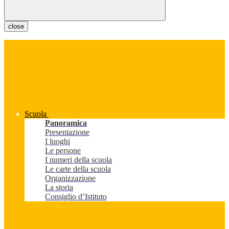
close
Scuola
Panoramica
Presentazione
I luoghi
Le persone
I numeri della scuola
Le carte della scuola
Organizzazione
La storia
Consiglio d’Istituto