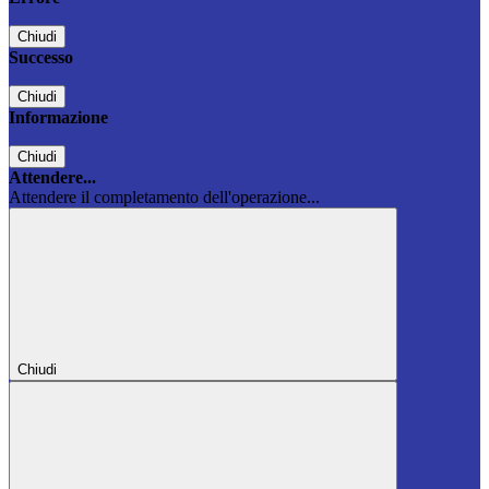
Chiudi
Successo
Chiudi
Informazione
Chiudi
Attendere...
Attendere il completamento dell'operazione...
Chiudi