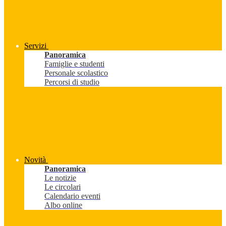
Servizi
Panoramica
Famiglie e studenti
Personale scolastico
Percorsi di studio
Novità
Panoramica
Le notizie
Le circolari
Calendario eventi
Albo online