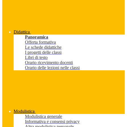
Didattica
Panoramica
Offerta formativa
Le schede didattiche
I progetti delle classi
Libri di testo
Orario ricevimento docenti
Orario delle lezioni nelle classi
Modulistica
Modulistica generale
Informativa e consensi privacy
Altra modulistica personale