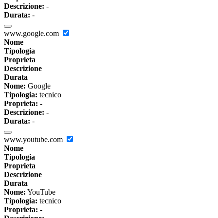
Descrizione:
-
Durata:
-
www.google.com
Nome
Tipologia
Proprieta
Descrizione
Durata
Nome:
Google
Tipologia:
tecnico
Proprieta:
-
Descrizione:
-
Durata:
-
www.youtube.com
Nome
Tipologia
Proprieta
Descrizione
Durata
Nome:
YouTube
Tipologia:
tecnico
Proprieta:
-