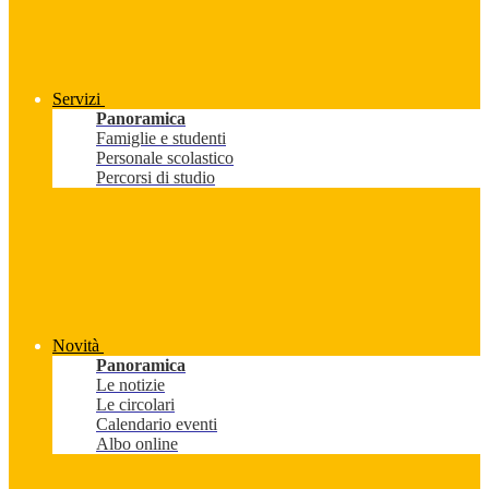
Servizi
Panoramica
Famiglie e studenti
Personale scolastico
Percorsi di studio
Novità
Panoramica
Le notizie
Le circolari
Calendario eventi
Albo online