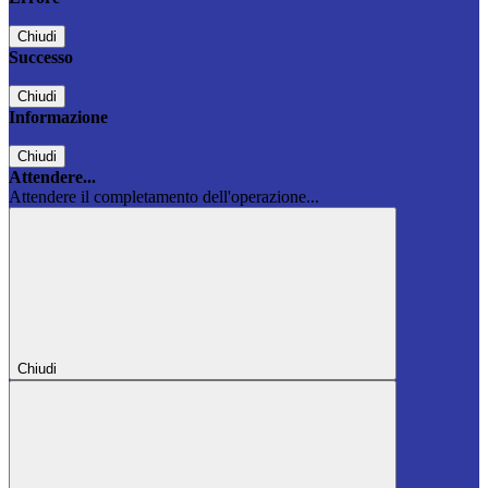
Chiudi
Successo
Chiudi
Informazione
Chiudi
Attendere...
Attendere il completamento dell'operazione...
Chiudi