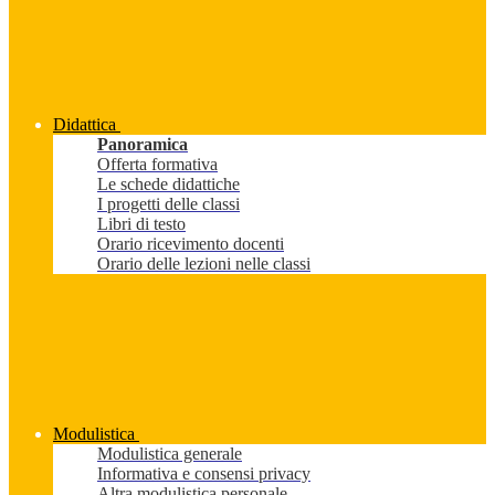
Didattica
Panoramica
Offerta formativa
Le schede didattiche
I progetti delle classi
Libri di testo
Orario ricevimento docenti
Orario delle lezioni nelle classi
Modulistica
Modulistica generale
Informativa e consensi privacy
Altra modulistica personale