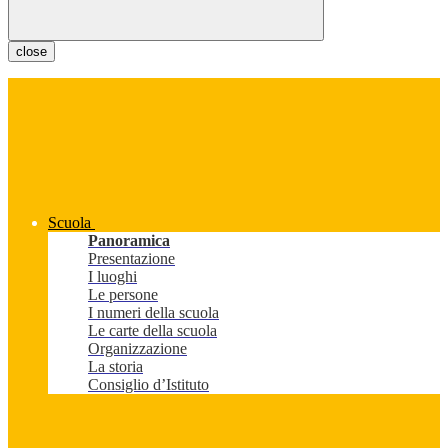
close
Scuola
Panoramica
Presentazione
I luoghi
Le persone
I numeri della scuola
Le carte della scuola
Organizzazione
La storia
Consiglio d’Istituto