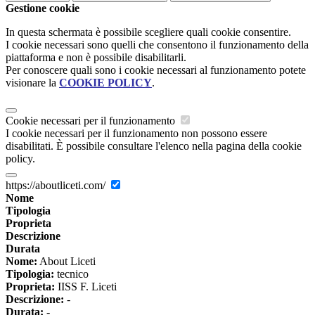
Gestione cookie
In questa schermata è possibile scegliere quali cookie consentire.
I cookie necessari sono quelli che consentono il funzionamento della
piattaforma e non è possibile disabilitarli.
Per conoscere quali sono i cookie necessari al funzionamento potete
visionare la
COOKIE POLICY
.
Cookie necessari per il funzionamento
I cookie necessari per il funzionamento non possono essere
disabilitati. È possibile consultare l'elenco nella pagina della cookie
policy.
https://aboutliceti.com/
Nome
Tipologia
Proprieta
Descrizione
Durata
Nome:
About Liceti
Tipologia:
tecnico
Proprieta:
IISS F. Liceti
Descrizione:
-
Durata:
-