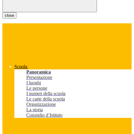
close
Scuola
Panoramica
Presentazione
I luoghi
Le persone
I numeri della scuola
Le carte della scuola
Organizzazione
La storia
Consiglio d’Istituto