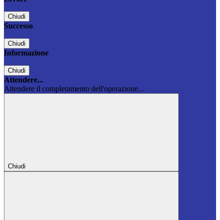
Chiudi
Successo
Chiudi
Informazione
Chiudi
Attendere...
Attendere il completamento dell'operazione...
Chiudi