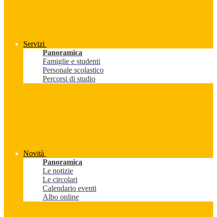
Servizi
Panoramica
Famiglie e studenti
Personale scolastico
Percorsi di studio
Novità
Panoramica
Le notizie
Le circolari
Calendario eventi
Albo online