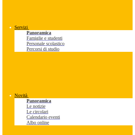
Servizi
Panoramica
Famiglie e studenti
Personale scolastico
Percorsi di studio
Novità
Panoramica
Le notizie
Le circolari
Calendario eventi
Albo online