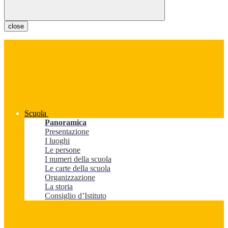
close
Scuola
Panoramica
Presentazione
I luoghi
Le persone
I numeri della scuola
Le carte della scuola
Organizzazione
La storia
Consiglio d’Istituto