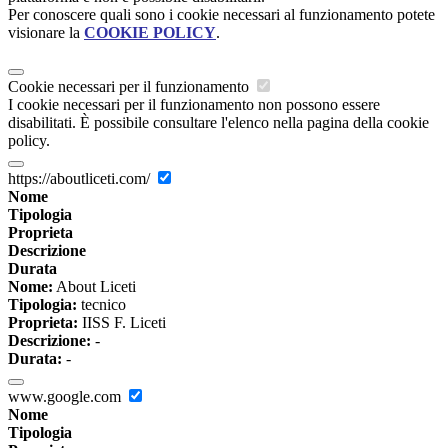
Per conoscere quali sono i cookie necessari al funzionamento potete
visionare la
COOKIE POLICY
.
Cookie necessari per il funzionamento
I cookie necessari per il funzionamento non possono essere
disabilitati. È possibile consultare l'elenco nella pagina della cookie
policy.
https://aboutliceti.com/
Nome
Tipologia
Proprieta
Descrizione
Durata
Nome:
About Liceti
Tipologia:
tecnico
Proprieta:
IISS F. Liceti
Descrizione:
-
Durata:
-
www.google.com
Nome
Tipologia