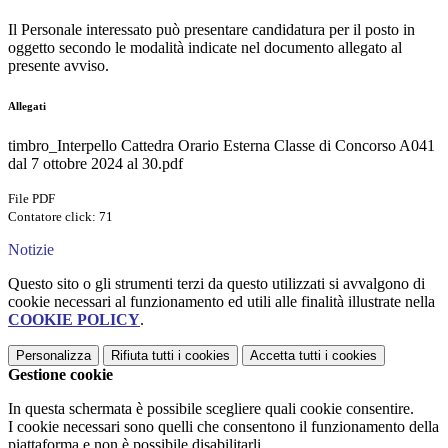
Il Personale interessato può presentare candidatura per il posto in
oggetto secondo le modalità indicate nel documento allegato al
presente avviso.
Allegati
timbro_Interpello Cattedra Orario Esterna Classe di Concorso A041
dal 7 ottobre 2024 al 30.pdf
File PDF
Contatore click: 71
Notizie
Questo sito o gli strumenti terzi da questo utilizzati si avvalgono di
cookie necessari al funzionamento ed utili alle finalità illustrate nella
COOKIE POLICY
.
Personalizza
Rifiuta tutti
i cookies
Accetta tutti
i cookies
Gestione cookie
In questa schermata è possibile scegliere quali cookie consentire.
I cookie necessari sono quelli che consentono il funzionamento della
piattaforma e non è possibile disabilitarli.