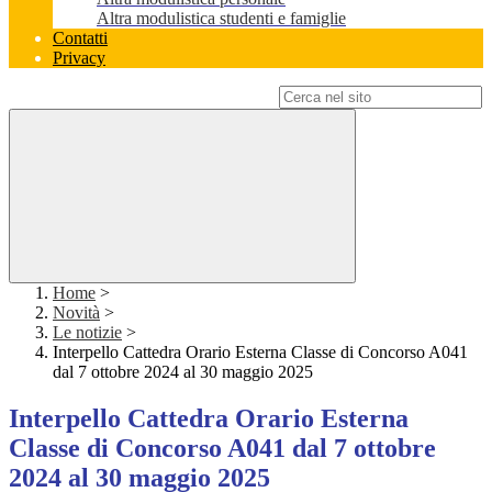
Altra modulistica studenti e famiglie
Contatti
Privacy
Campo di ricerca per le pagine del sito
Home
>
Novità
>
Le notizie
>
Interpello Cattedra Orario Esterna Classe di Concorso A041
dal 7 ottobre 2024 al 30 maggio 2025
Interpello Cattedra Orario Esterna
Classe di Concorso A041 dal 7 ottobre
2024 al 30 maggio 2025