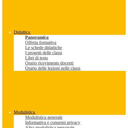
Didattica
Panoramica
Offerta formativa
Le schede didattiche
I progetti delle classi
Libri di testo
Orario ricevimento docenti
Orario delle lezioni nelle classi
Modulistica
Modulistica generale
Informativa e consensi privacy
Altra modulistica personale