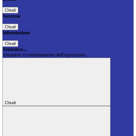
Chiudi
Successo
Chiudi
Informazione
Chiudi
Attendere...
Attendere il completamento dell'operazione...
Chiudi