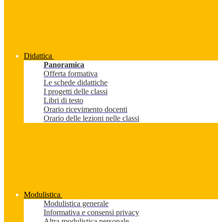
Didattica
Panoramica
Offerta formativa
Le schede didattiche
I progetti delle classi
Libri di testo
Orario ricevimento docenti
Orario delle lezioni nelle classi
Modulistica
Modulistica generale
Informativa e consensi privacy
Altra modulistica personale