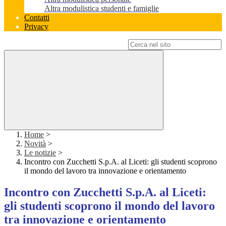
Altra modulistica studenti e famiglie
Contatti
Privacy
Campo di ricerca per le pagine del sito
Home
>
Novità
>
Le notizie
>
Incontro con Zucchetti S.p.A. al Liceti: gli studenti scoprono
il mondo del lavoro tra innovazione e orientamento
Incontro con Zucchetti S.p.A. al Liceti:
gli studenti scoprono il mondo del lavoro
tra innovazione e orientamento