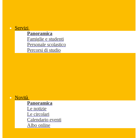
Servizi
Panoramica
Famiglie e studenti
Personale scolastico
Percorsi di studio
Novità
Panoramica
Le notizie
Le circolari
Calendario eventi
Albo online