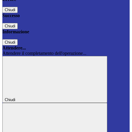
Chiudi
Successo
Chiudi
Informazione
Chiudi
Attendere...
Attendere il completamento dell'operazione...
Chiudi