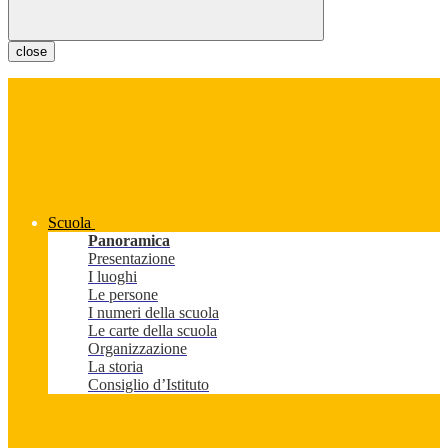
close
Scuola
Panoramica
Presentazione
I luoghi
Le persone
I numeri della scuola
Le carte della scuola
Organizzazione
La storia
Consiglio d’Istituto