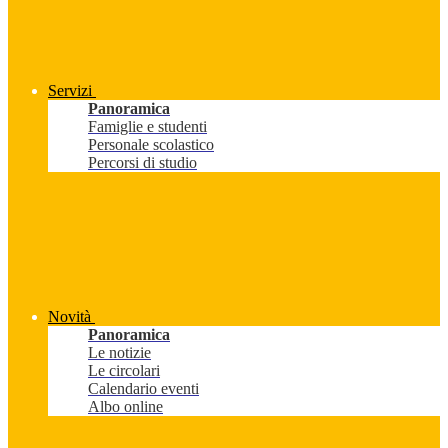
Servizi
Panoramica
Famiglie e studenti
Personale scolastico
Percorsi di studio
Novità
Panoramica
Le notizie
Le circolari
Calendario eventi
Albo online