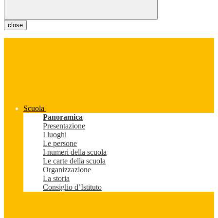
close
Scuola
Panoramica
Presentazione
I luoghi
Le persone
I numeri della scuola
Le carte della scuola
Organizzazione
La storia
Consiglio d’Istituto