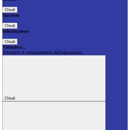
Chiudi
Successo
Chiudi
Informazione
Chiudi
Attendere...
Attendere il completamento dell'operazione...
Chiudi