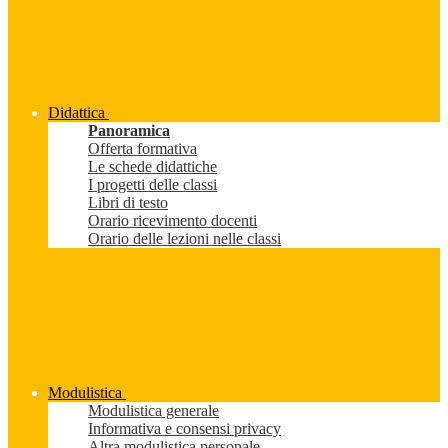
Didattica
Panoramica
Offerta formativa
Le schede didattiche
I progetti delle classi
Libri di testo
Orario ricevimento docenti
Orario delle lezioni nelle classi
Modulistica
Modulistica generale
Informativa e consensi privacy
Altra modulistica personale