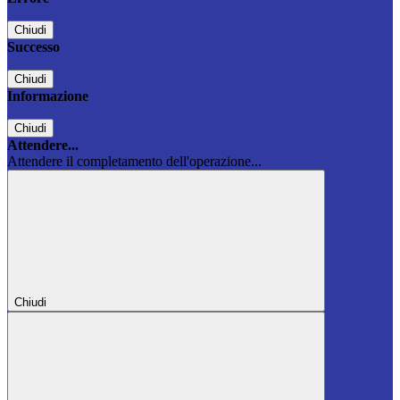
Chiudi
Successo
Chiudi
Informazione
Chiudi
Attendere...
Attendere il completamento dell'operazione...
Chiudi