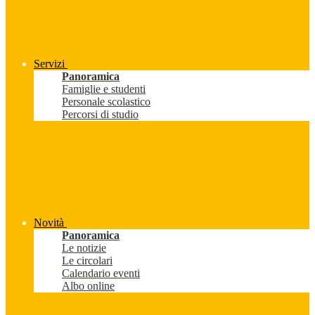
Servizi
Panoramica
Famiglie e studenti
Personale scolastico
Percorsi di studio
Novità
Panoramica
Le notizie
Le circolari
Calendario eventi
Albo online