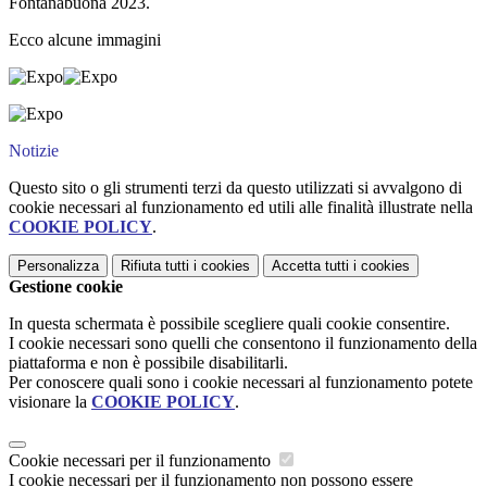
Fontanabuona 2023.
Ecco alcune immagini
Notizie
Questo sito o gli strumenti terzi da questo utilizzati si avvalgono di
cookie necessari al funzionamento ed utili alle finalità illustrate nella
COOKIE POLICY
.
Personalizza
Rifiuta tutti
i cookies
Accetta tutti
i cookies
Gestione cookie
In questa schermata è possibile scegliere quali cookie consentire.
I cookie necessari sono quelli che consentono il funzionamento della
piattaforma e non è possibile disabilitarli.
Per conoscere quali sono i cookie necessari al funzionamento potete
visionare la
COOKIE POLICY
.
Cookie necessari per il funzionamento
I cookie necessari per il funzionamento non possono essere