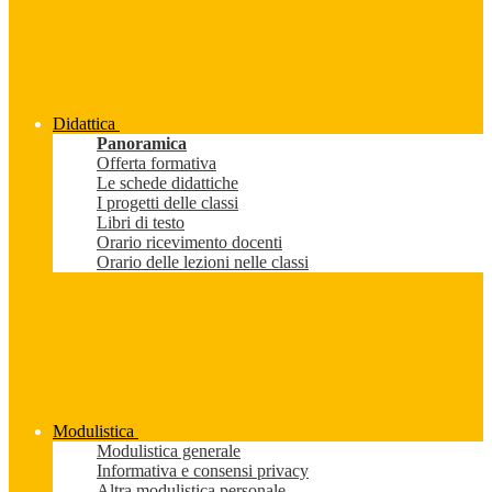
Didattica
Panoramica
Offerta formativa
Le schede didattiche
I progetti delle classi
Libri di testo
Orario ricevimento docenti
Orario delle lezioni nelle classi
Modulistica
Modulistica generale
Informativa e consensi privacy
Altra modulistica personale