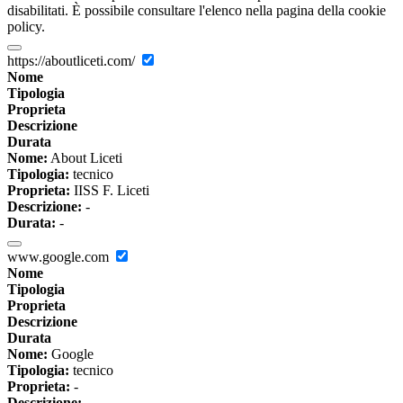
disabilitati. È possibile consultare l'elenco nella pagina della cookie
policy.
https://aboutliceti.com/
Nome
Tipologia
Proprieta
Descrizione
Durata
Nome:
About Liceti
Tipologia:
tecnico
Proprieta:
IISS F. Liceti
Descrizione:
-
Durata:
-
www.google.com
Nome
Tipologia
Proprieta
Descrizione
Durata
Nome:
Google
Tipologia:
tecnico
Proprieta:
-
Descrizione:
-