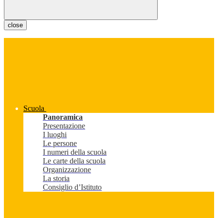
close
Scuola
Panoramica
Presentazione
I luoghi
Le persone
I numeri della scuola
Le carte della scuola
Organizzazione
La storia
Consiglio d’Istituto