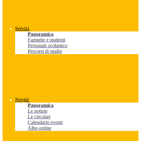
Servizi
Panoramica
Famiglie e studenti
Personale scolastico
Percorsi di studio
Novità
Panoramica
Le notizie
Le circolari
Calendario eventi
Albo online