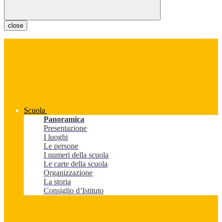
close
Scuola
Panoramica
Presentazione
I luoghi
Le persone
I numeri della scuola
Le carte della scuola
Organizzazione
La storia
Consiglio d’Istituto