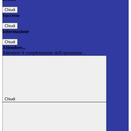
Chiudi
Successo
Chiudi
Informazione
Chiudi
Attendere...
Attendere il completamento dell'operazione...
Chiudi