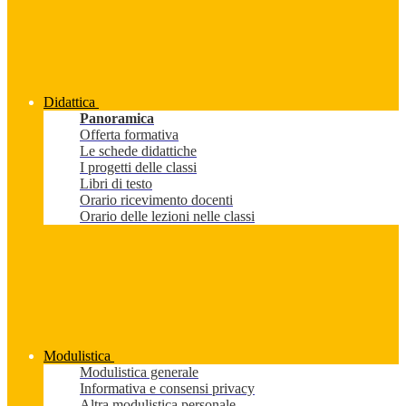
Didattica
Panoramica
Offerta formativa
Le schede didattiche
I progetti delle classi
Libri di testo
Orario ricevimento docenti
Orario delle lezioni nelle classi
Modulistica
Modulistica generale
Informativa e consensi privacy
Altra modulistica personale