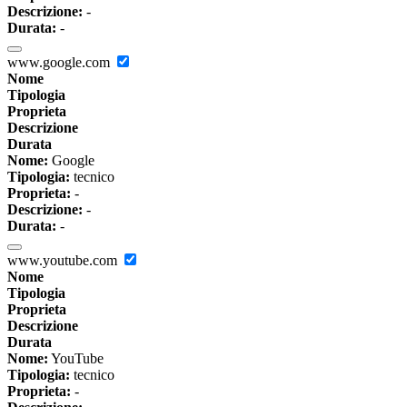
Descrizione:
-
Durata:
-
www.google.com
Nome
Tipologia
Proprieta
Descrizione
Durata
Nome:
Google
Tipologia:
tecnico
Proprieta:
-
Descrizione:
-
Durata:
-
www.youtube.com
Nome
Tipologia
Proprieta
Descrizione
Durata
Nome:
YouTube
Tipologia:
tecnico
Proprieta:
-