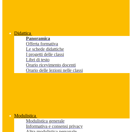
Didattica
Panoramica
Offerta formativa
Le schede didattiche
I progetti delle classi
Libri di testo
Orario ricevimento docenti
Orario delle lezioni nelle classi
Modulistica
Modulistica generale
Informativa e consensi privacy
Altra modulistica personale