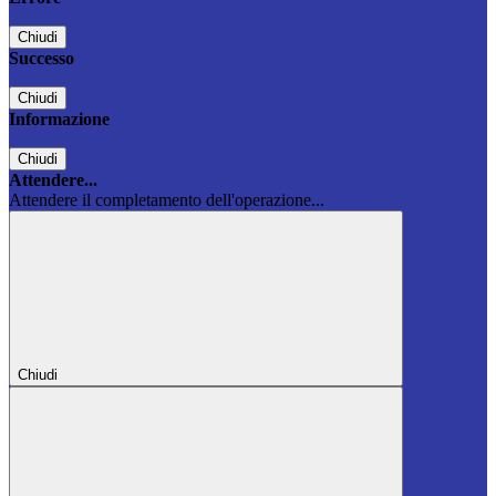
Chiudi
Successo
Chiudi
Informazione
Chiudi
Attendere...
Attendere il completamento dell'operazione...
Chiudi