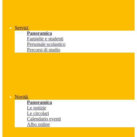
Servizi
Panoramica
Famiglie e studenti
Personale scolastico
Percorsi di studio
Novità
Panoramica
Le notizie
Le circolari
Calendario eventi
Albo online