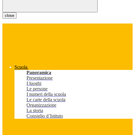
close
Scuola
Panoramica
Presentazione
I luoghi
Le persone
I numeri della scuola
Le carte della scuola
Organizzazione
La storia
Consiglio d’Istituto