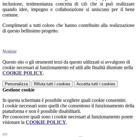
inclusione, testimonianza concreta di ciò che si può realizzare
quando idee, impegno e collaborazione si uniscono per il bene
comune.
Complimenti a tutti coloro che hanno contribuito alla realizzazione
di questo bellissimo progetto.
Notizie
Questo sito o gli strumenti terzi da questo utilizzati si avvalgono di
cookie necessari al funzionamento ed utili alle finalità illustrate nella
COOKIE POLICY
.
Personalizza
Rifiuta tutti
i cookies
Accetta tutti
i cookies
Gestione cookie
In questa schermata è possibile scegliere quali cookie consentire.
I cookie necessari sono quelli che consentono il funzionamento della
piattaforma e non è possibile disabilitarli.
Per conoscere quali sono i cookie necessari al funzionamento potete
visionare la
COOKIE POLICY
.