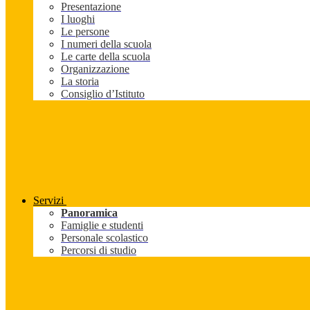
Presentazione
I luoghi
Le persone
I numeri della scuola
Le carte della scuola
Organizzazione
La storia
Consiglio d’Istituto
Servizi
Panoramica
Famiglie e studenti
Personale scolastico
Percorsi di studio