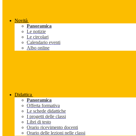
Novità
Panoramica
Le notizie
Le circolari
Calendario eventi
Albo online
Didattica
Panoramica
Offerta formativa
Le schede didattiche
I progetti delle classi
Libri di testo
Orario ricevimento docenti
Orario delle lezioni nelle classi