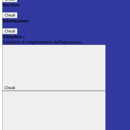
Successo
Chiudi
Informazione
Chiudi
Attendere...
Attendere il completamento dell'operazione...
Chiudi