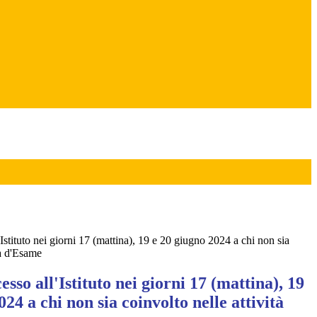
'Istituto nei giorni 17 (mattina), 19 e 20 giugno 2024 a chi non sia
tà d'Esame
esso all'Istituto nei giorni 17 (mattina), 19
24 a chi non sia coinvolto nelle attività