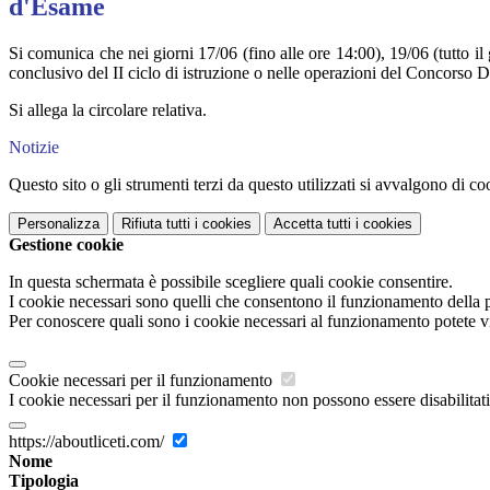
d'Esame
Si comunica che nei giorni 17/06 (fino alle ore 14:00), 19/06 (tutto il
conclusivo del II ciclo di istruzione o nelle operazioni del Concorso
Si allega la circolare relativa.
Notizie
Questo sito o gli strumenti terzi da questo utilizzati si avvalgono di coo
Personalizza
Rifiuta tutti
i cookies
Accetta tutti
i cookies
Gestione cookie
In questa schermata è possibile scegliere quali cookie consentire.
I cookie necessari sono quelli che consentono il funzionamento della pi
Per conoscere quali sono i cookie necessari al funzionamento potete v
Cookie necessari per il funzionamento
I cookie necessari per il funzionamento non possono essere disabilitati.
https://aboutliceti.com/
Nome
Tipologia