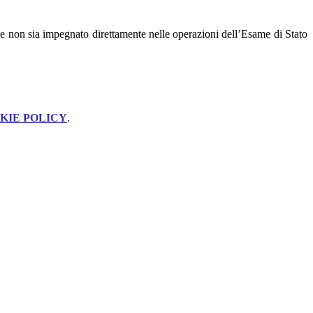
nque non sia impegnato direttamente nelle operazioni dell’Esame di Stato
KIE POLICY
.