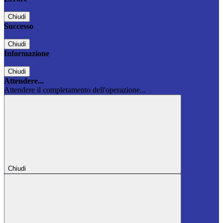
Chiudi
Successo
Chiudi
Informazione
Chiudi
Attendere...
Attendere il completamento dell'operazione...
Chiudi