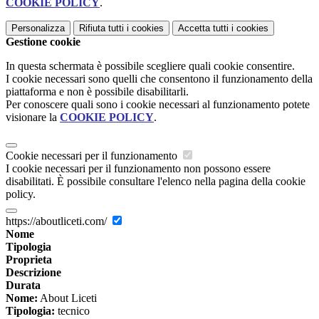
COOKIE POLICY
.
Personalizza
Rifiuta tutti
i cookies
Accetta tutti
i cookies
Gestione cookie
In questa schermata è possibile scegliere quali cookie consentire.
I cookie necessari sono quelli che consentono il funzionamento della
piattaforma e non è possibile disabilitarli.
Per conoscere quali sono i cookie necessari al funzionamento potete
visionare la
COOKIE POLICY
.
Cookie necessari per il funzionamento
I cookie necessari per il funzionamento non possono essere
disabilitati. È possibile consultare l'elenco nella pagina della cookie
policy.
https://aboutliceti.com/
Nome
Tipologia
Proprieta
Descrizione
Durata
Nome:
About Liceti
Tipologia:
tecnico