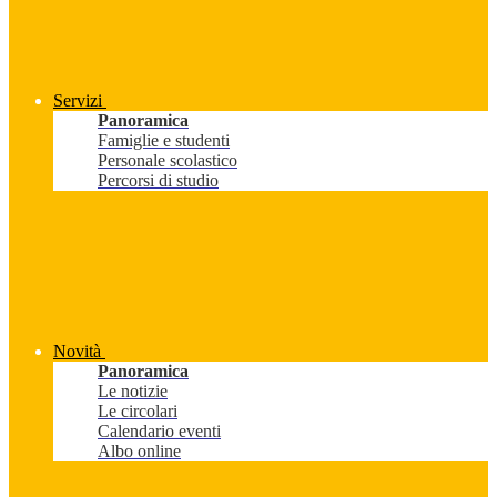
Servizi
Panoramica
Famiglie e studenti
Personale scolastico
Percorsi di studio
Novità
Panoramica
Le notizie
Le circolari
Calendario eventi
Albo online