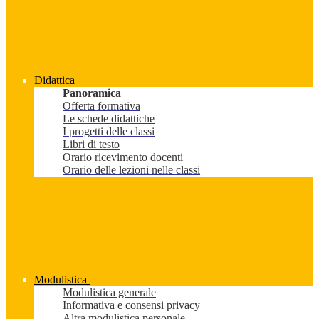
Didattica
Panoramica
Offerta formativa
Le schede didattiche
I progetti delle classi
Libri di testo
Orario ricevimento docenti
Orario delle lezioni nelle classi
Modulistica
Modulistica generale
Informativa e consensi privacy
Altra modulistica personale