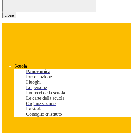
close
Scuola
Panoramica
Presentazione
I luoghi
Le persone
I numeri della scuola
Le carte della scuola
Organizzazione
La storia
Consiglio d’Istituto