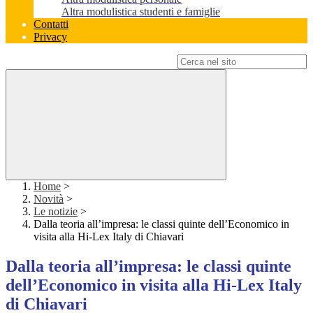
Altra modulistica studenti e famiglie
Contatti
Privacy
Campo di ricerca per le pagine del sito
Home
>
Novità
>
Le notizie
>
Dalla teoria all’impresa: le classi quinte dell’Economico in
visita alla Hi-Lex Italy di Chiavari
Dalla teoria all’impresa: le classi quinte
dell’Economico in visita alla Hi-Lex Italy
di Chiavari