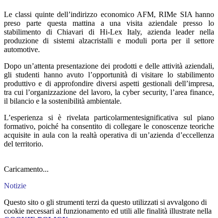
Le classi quinte dell’indirizzo economico AFM, RIMe SIA hanno
preso parte questa mattina a una visita aziendale presso lo
stabilimento di Chiavari di Hi-Lex Italy, azienda leader nella
produzione di sistemi alzacristalli e moduli porta per il settore
automotive.
Dopo un’attenta presentazione dei prodotti e delle attività aziendali,
gli studenti hanno avuto l’opportunità di visitare lo stabilimento
produttivo e di approfondire diversi aspetti gestionali dell’impresa,
tra cui l’organizzazione del lavoro, la cyber security, l’area finance,
il bilancio e la sostenibilità ambientale.
L’esperienza si è rivelata particolarmentesignificativa sul piano
formativo, poiché ha consentito di collegare le conoscenze teoriche
acquisite in aula con la realtà operativa di un’azienda d’eccellenza
del territorio.
Caricamento...
Notizie
Questo sito o gli strumenti terzi da questo utilizzati si avvalgono di
cookie necessari al funzionamento ed utili alle finalità illustrate nella