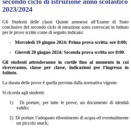
secondo ciclo di istruzione anno scolastico
2023/2024
Gli Studenti delle classi Quinte ammessi all’Esame di Stato
conclusivo del secondo ciclo di istruzione sono convocati in Istituto
per le prove scritte come di seguito indicato:
-
Mercoledì 19 giugno 2024: Prima prova scritta: ore 8:00;
-
Giovedì 20 giugno 2024: Seconda prova scritta ore 8:00
.
Gli studenti attenderanno in cortile fino al momento in cui
riceveranno, classe per classe, indicazioni per l’ingresso in
Istituto
.
La durata delle prove è quella prevista dalla normativa vigente.
Si ricorda agli studenti:
1)
Di portare, per tutte le prove, un documento di identità
valido;
2)
Di portare l’adeguato rifornimento di acqua ed eventualmente
un piccolo snack;