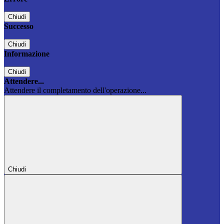
Chiudi
Successo
Chiudi
Informazione
Chiudi
Attendere...
Attendere il completamento dell'operazione...
Chiudi