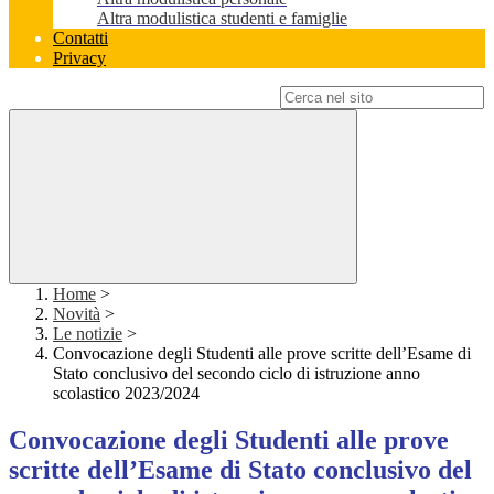
Altra modulistica studenti e famiglie
Contatti
Privacy
Campo di ricerca per le pagine del sito
Home
>
Novità
>
Le notizie
>
Convocazione degli Studenti alle prove scritte dell’Esame di
Stato conclusivo del secondo ciclo di istruzione anno
scolastico 2023/2024
Convocazione degli Studenti alle prove
scritte dell’Esame di Stato conclusivo del