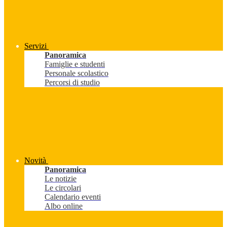
Servizi
Panoramica
Famiglie e studenti
Personale scolastico
Percorsi di studio
Novità
Panoramica
Le notizie
Le circolari
Calendario eventi
Albo online