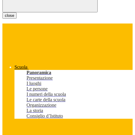
close
Scuola
Panoramica
Presentazione
I luoghi
Le persone
I numeri della scuola
Le carte della scuola
Organizzazione
La storia
Consiglio d’Istituto