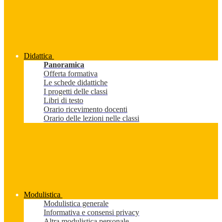
Didattica
Panoramica
Offerta formativa
Le schede didattiche
I progetti delle classi
Libri di testo
Orario ricevimento docenti
Orario delle lezioni nelle classi
Modulistica
Modulistica generale
Informativa e consensi privacy
Altra modulistica personale