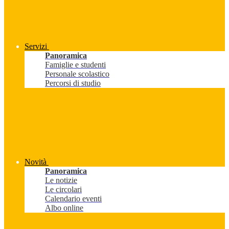
Servizi
Panoramica
Famiglie e studenti
Personale scolastico
Percorsi di studio
Novità
Panoramica
Le notizie
Le circolari
Calendario eventi
Albo online