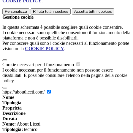
COOKIE POLICY
.
Personalizza
Rifiuta tutti
i cookies
Accetta tutti
i cookies
Gestione cookie
In questa schermata è possibile scegliere quali cookie consentire.
I cookie necessari sono quelli che consentono il funzionamento della
piattaforma e non è possibile disabilitarli.
Per conoscere quali sono i cookie necessari al funzionamento potete
visionare la
COOKIE POLICY
.
Cookie necessari per il funzionamento
I cookie necessari per il funzionamento non possono essere
disabilitati. È possibile consultare l'elenco nella pagina della cookie
policy.
https://aboutliceti.com/
Nome
Tipologia
Proprieta
Descrizione
Durata
Nome:
About Liceti
Tipologia:
tecnico