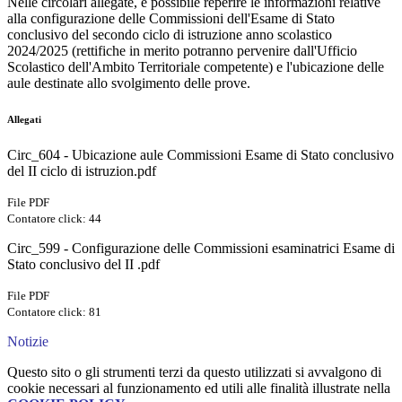
Nelle circolari allegate, è possibile reperire le informazioni relative
alla configurazione delle Commissioni dell'Esame di Stato
conclusivo del secondo ciclo di istruzione anno scolastico
2024/2025 (rettifiche in merito potranno pervenire dall'Ufficio
Scolastico dell'Ambito Territoriale competente) e l'ubicazione delle
aule destinate allo svolgimento delle prove.
Allegati
Circ_604 - Ubicazione aule Commissioni Esame di Stato conclusivo
del II ciclo di istruzion.pdf
File PDF
Contatore click: 44
Circ_599 - Configurazione delle Commissioni esaminatrici Esame di
Stato conclusivo del II .pdf
File PDF
Contatore click: 81
Notizie
Questo sito o gli strumenti terzi da questo utilizzati si avvalgono di
cookie necessari al funzionamento ed utili alle finalità illustrate nella