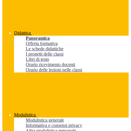
Didattica
Panoramica
Offerta formativa
Le schede didattiche
I progetti delle classi
Libri di testo
Orario ricevimento docenti
Orario delle lezioni nelle classi
Modulistica
Modulistica generale
Informativa e consensi privacy
Altra modulistica personale