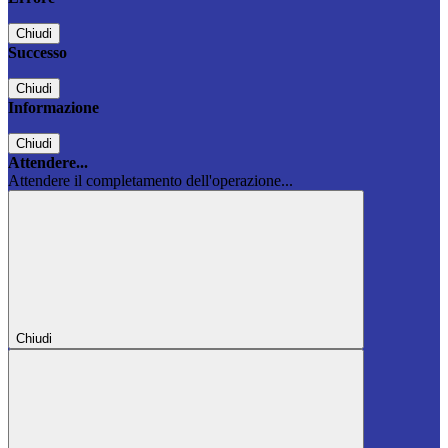
Chiudi
Successo
Chiudi
Informazione
Chiudi
Attendere...
Attendere il completamento dell'operazione...
Chiudi