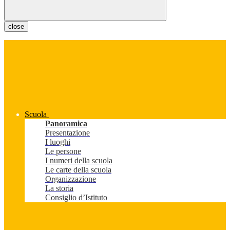
close
Scuola
Panoramica
Presentazione
I luoghi
Le persone
I numeri della scuola
Le carte della scuola
Organizzazione
La storia
Consiglio d’Istituto