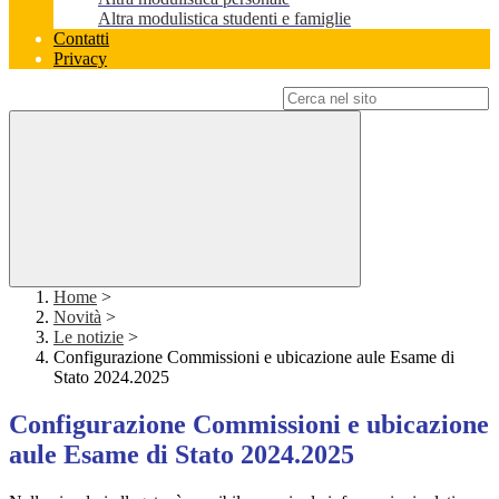
Altra modulistica studenti e famiglie
Contatti
Privacy
Campo di ricerca per le pagine del sito
Home
>
Novità
>
Le notizie
>
Configurazione Commissioni e ubicazione aule Esame di
Stato 2024.2025
Configurazione Commissioni e ubicazione
aule Esame di Stato 2024.2025