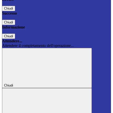
Chiudi
Successo
Chiudi
Informazione
Chiudi
Attendere...
Attendere il completamento dell'operazione...
Chiudi