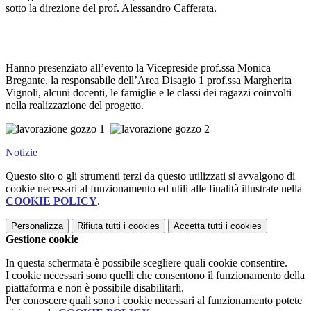
sotto la direzione del prof. Alessandro Cafferata.
Hanno presenziato all’evento la Vicepreside prof.ssa Monica
Bregante, la responsabile dell’Area Disagio 1 prof.ssa Margherita
Vignoli, alcuni docenti, le famiglie e le classi dei ragazzi coinvolti
nella realizzazione del progetto.
Notizie
Questo sito o gli strumenti terzi da questo utilizzati si avvalgono di
cookie necessari al funzionamento ed utili alle finalità illustrate nella
COOKIE POLICY
.
Personalizza
Rifiuta tutti
i cookies
Accetta tutti
i cookies
Gestione cookie
In questa schermata è possibile scegliere quali cookie consentire.
I cookie necessari sono quelli che consentono il funzionamento della
piattaforma e non è possibile disabilitarli.
Per conoscere quali sono i cookie necessari al funzionamento potete