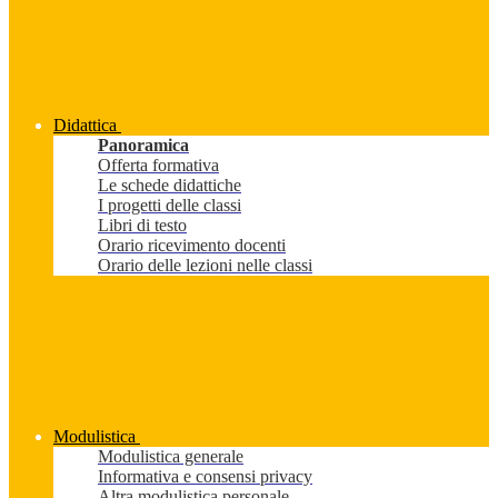
Didattica
Panoramica
Offerta formativa
Le schede didattiche
I progetti delle classi
Libri di testo
Orario ricevimento docenti
Orario delle lezioni nelle classi
Modulistica
Modulistica generale
Informativa e consensi privacy
Altra modulistica personale