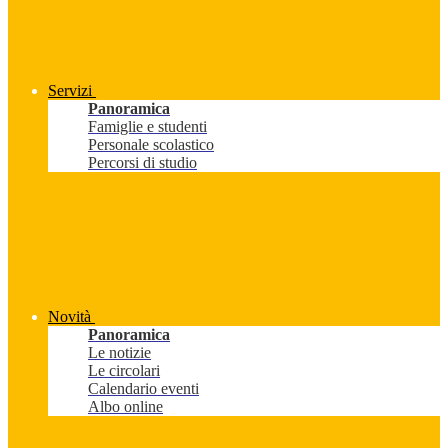
Servizi
Panoramica
Famiglie e studenti
Personale scolastico
Percorsi di studio
Novità
Panoramica
Le notizie
Le circolari
Calendario eventi
Albo online