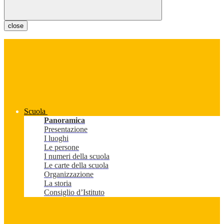
close
Scuola
Panoramica
Presentazione
I luoghi
Le persone
I numeri della scuola
Le carte della scuola
Organizzazione
La storia
Consiglio d’Istituto