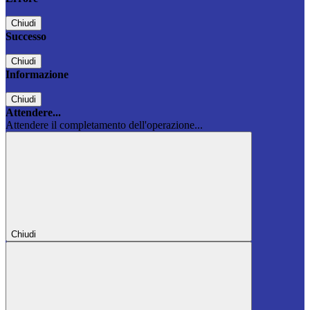
Chiudi
Successo
Chiudi
Informazione
Chiudi
Attendere...
Attendere il completamento dell'operazione...
Chiudi