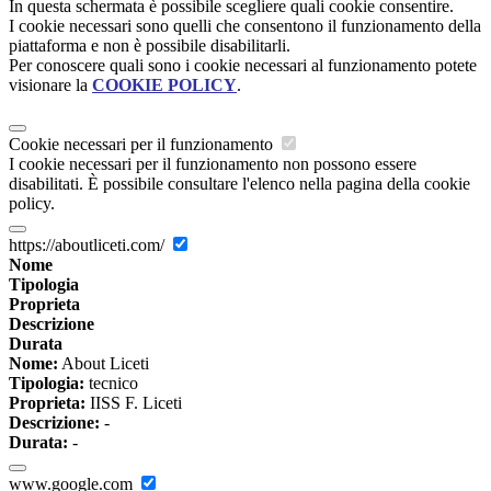
In questa schermata è possibile scegliere quali cookie consentire.
I cookie necessari sono quelli che consentono il funzionamento della
piattaforma e non è possibile disabilitarli.
Per conoscere quali sono i cookie necessari al funzionamento potete
visionare la
COOKIE POLICY
.
Cookie necessari per il funzionamento
I cookie necessari per il funzionamento non possono essere
disabilitati. È possibile consultare l'elenco nella pagina della cookie
policy.
https://aboutliceti.com/
Nome
Tipologia
Proprieta
Descrizione
Durata
Nome:
About Liceti
Tipologia:
tecnico
Proprieta:
IISS F. Liceti
Descrizione:
-
Durata:
-
www.google.com