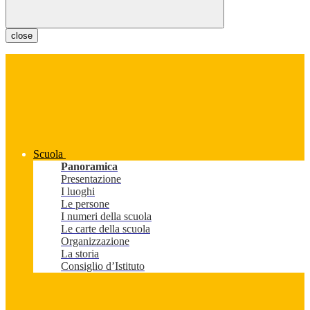
close
Scuola
Panoramica
Presentazione
I luoghi
Le persone
I numeri della scuola
Le carte della scuola
Organizzazione
La storia
Consiglio d’Istituto