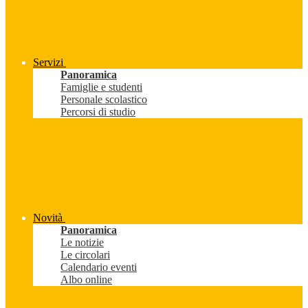
Servizi
Panoramica
Famiglie e studenti
Personale scolastico
Percorsi di studio
Novità
Panoramica
Le notizie
Le circolari
Calendario eventi
Albo online