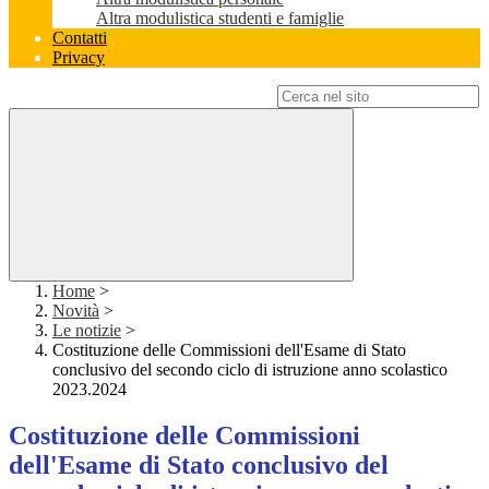
Altra modulistica studenti e famiglie
Contatti
Privacy
Campo di ricerca per le pagine del sito
Home
>
Novità
>
Le notizie
>
Costituzione delle Commissioni dell'Esame di Stato
conclusivo del secondo ciclo di istruzione anno scolastico
2023.2024
Costituzione delle Commissioni
dell'Esame di Stato conclusivo del