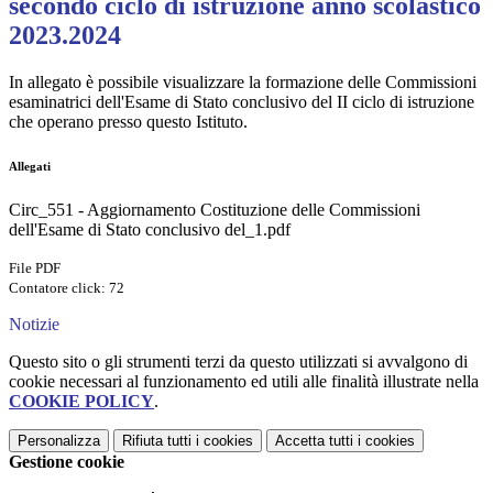
secondo ciclo di istruzione anno scolastico
2023.2024
In allegato è possibile visualizzare la formazione delle Commissioni
esaminatrici dell'Esame di Stato conclusivo del II ciclo di istruzione
che operano presso questo Istituto.
Allegati
Circ_551 - Aggiornamento Costituzione delle Commissioni
dell'Esame di Stato conclusivo del_1.pdf
File PDF
Contatore click: 72
Notizie
Questo sito o gli strumenti terzi da questo utilizzati si avvalgono di
cookie necessari al funzionamento ed utili alle finalità illustrate nella
COOKIE POLICY
.
Personalizza
Rifiuta tutti
i cookies
Accetta tutti
i cookies
Gestione cookie