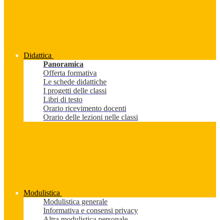
Didattica
Panoramica
Offerta formativa
Le schede didattiche
I progetti delle classi
Libri di testo
Orario ricevimento docenti
Orario delle lezioni nelle classi
Modulistica
Modulistica generale
Informativa e consensi privacy
Altra modulistica personale