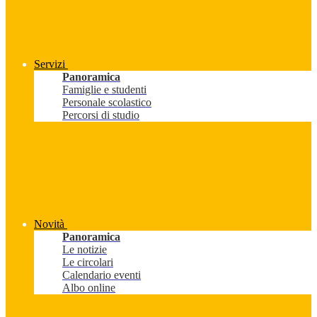
Servizi
Panoramica
Famiglie e studenti
Personale scolastico
Percorsi di studio
Novità
Panoramica
Le notizie
Le circolari
Calendario eventi
Albo online