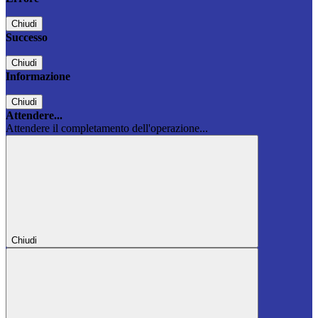
Chiudi
Successo
Chiudi
Informazione
Chiudi
Attendere...
Attendere il completamento dell'operazione...
Chiudi