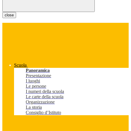
close
Scuola
Panoramica
Presentazione
I luoghi
Le persone
I numeri della scuola
Le carte della scuola
Organizzazione
La storia
Consiglio d’Istituto