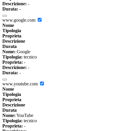
Descrizione:
-
Durata:
-
www.google.com
Nome
Tipologia
Proprieta
Descrizione
Durata
Nome:
Google
Tipologia:
tecnico
Proprieta:
-
Descrizione:
-
Durata:
-
www.youtube.com
Nome
Tipologia
Proprieta
Descrizione
Durata
Nome:
YouTube
Tipologia:
tecnico
Proprieta:
-