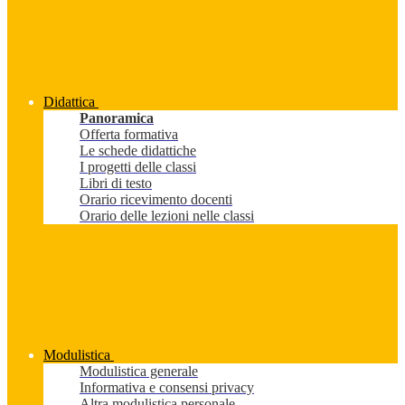
Didattica
Panoramica
Offerta formativa
Le schede didattiche
I progetti delle classi
Libri di testo
Orario ricevimento docenti
Orario delle lezioni nelle classi
Modulistica
Modulistica generale
Informativa e consensi privacy
Altra modulistica personale