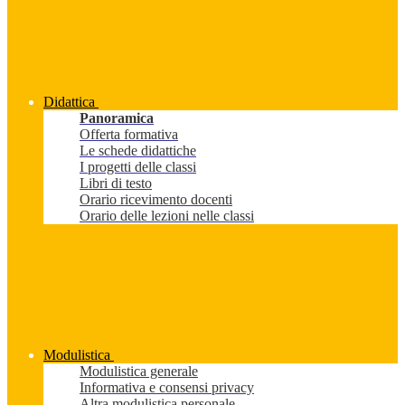
Didattica
Panoramica
Offerta formativa
Le schede didattiche
I progetti delle classi
Libri di testo
Orario ricevimento docenti
Orario delle lezioni nelle classi
Modulistica
Modulistica generale
Informativa e consensi privacy
Altra modulistica personale