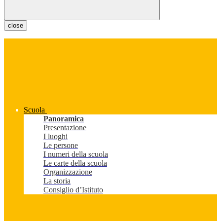
close
Scuola
Panoramica
Presentazione
I luoghi
Le persone
I numeri della scuola
Le carte della scuola
Organizzazione
La storia
Consiglio d’Istituto