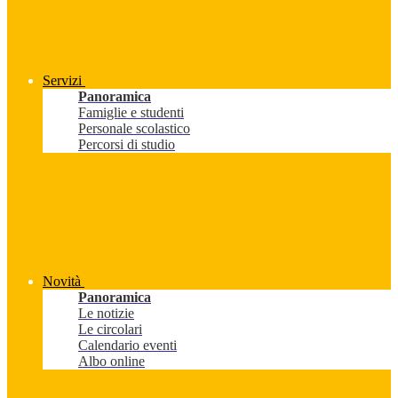
Servizi
Panoramica
Famiglie e studenti
Personale scolastico
Percorsi di studio
Novità
Panoramica
Le notizie
Le circolari
Calendario eventi
Albo online