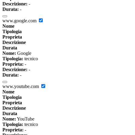
Descrizione:
-
Durata:
-
www.google.com
Nome
Tipologia
Proprieta
Descrizione
Durata
Nome:
Google
Tipologia:
tecnico
Proprieta:
-
Descrizione:
-
Durata:
-
www.youtube.com
Nome
Tipologia
Proprieta
Descrizione
Durata
Nome:
YouTube
Tipologia:
tecnico
Proprieta:
-