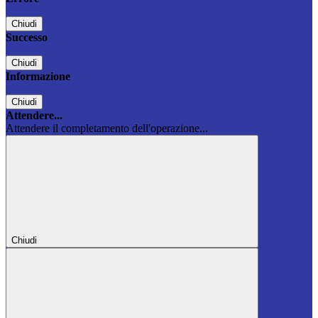
Chiudi
Successo
Chiudi
Informazione
Chiudi
Attendere...
Attendere il completamento dell'operazione...
Chiudi