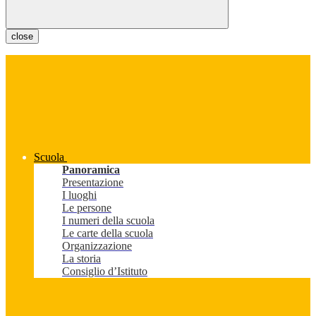
close
Scuola
Panoramica
Presentazione
I luoghi
Le persone
I numeri della scuola
Le carte della scuola
Organizzazione
La storia
Consiglio d’Istituto