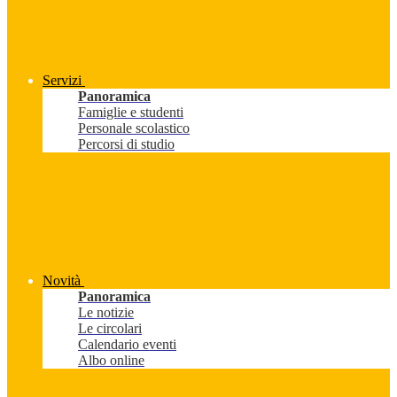
Servizi
Panoramica
Famiglie e studenti
Personale scolastico
Percorsi di studio
Novità
Panoramica
Le notizie
Le circolari
Calendario eventi
Albo online