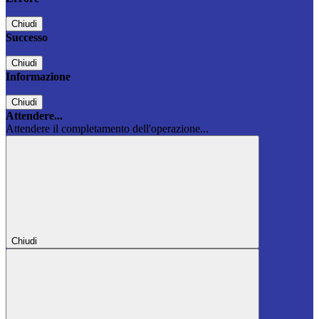
Chiudi
Successo
Chiudi
Informazione
Chiudi
Attendere...
Attendere il completamento dell'operazione...
Chiudi