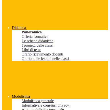
Didattica
Panoramica
Offerta formativa
Le schede didattiche
I progetti delle classi
Libri di testo
Orario ricevimento docenti
Orario delle lezioni nelle classi
Modulistica
Modulistica generale
Informativa e consensi privacy
Altra modulistica personale