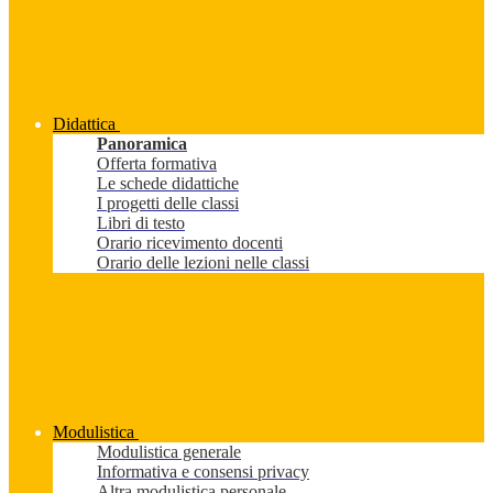
Didattica
Panoramica
Offerta formativa
Le schede didattiche
I progetti delle classi
Libri di testo
Orario ricevimento docenti
Orario delle lezioni nelle classi
Modulistica
Modulistica generale
Informativa e consensi privacy
Altra modulistica personale