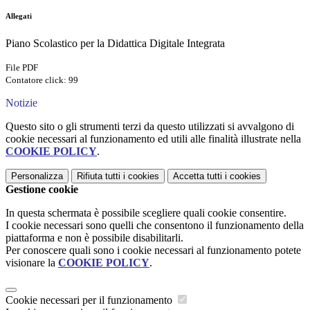
Allegati
Piano Scolastico per la Didattica Digitale Integrata
File PDF
Contatore click: 99
Notizie
Questo sito o gli strumenti terzi da questo utilizzati si avvalgono di
cookie necessari al funzionamento ed utili alle finalità illustrate nella
COOKIE POLICY
.
Personalizza
Rifiuta tutti
i cookies
Accetta tutti
i cookies
Gestione cookie
In questa schermata è possibile scegliere quali cookie consentire.
I cookie necessari sono quelli che consentono il funzionamento della
piattaforma e non è possibile disabilitarli.
Per conoscere quali sono i cookie necessari al funzionamento potete
visionare la
COOKIE POLICY
.
Cookie necessari per il funzionamento