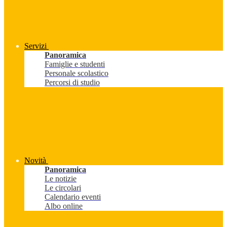
Servizi
Panoramica
Famiglie e studenti
Personale scolastico
Percorsi di studio
Novità
Panoramica
Le notizie
Le circolari
Calendario eventi
Albo online