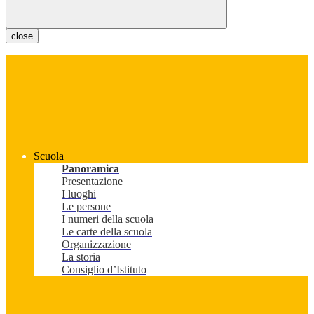
close
Scuola
Panoramica
Presentazione
I luoghi
Le persone
I numeri della scuola
Le carte della scuola
Organizzazione
La storia
Consiglio d’Istituto