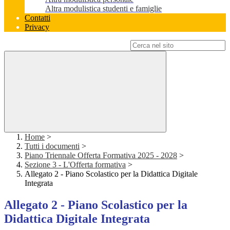
Altra modulistica studenti e famiglie
Contatti
Privacy
Campo di ricerca per le pagine del sito
Home
>
Tutti i documenti
>
Piano Triennale Offerta Formativa 2025 - 2028
>
Sezione 3 - L'Offerta formativa
>
Allegato 2 - Piano Scolastico per la Didattica Digitale
Integrata
Allegato 2 - Piano Scolastico per la
Didattica Digitale Integrata