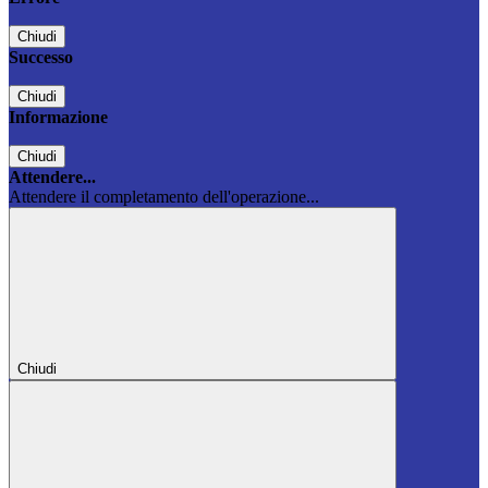
Chiudi
Successo
Chiudi
Informazione
Chiudi
Attendere...
Attendere il completamento dell'operazione...
Chiudi