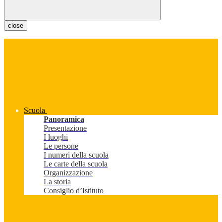
close
Scuola
Panoramica
Presentazione
I luoghi
Le persone
I numeri della scuola
Le carte della scuola
Organizzazione
La storia
Consiglio d’Istituto