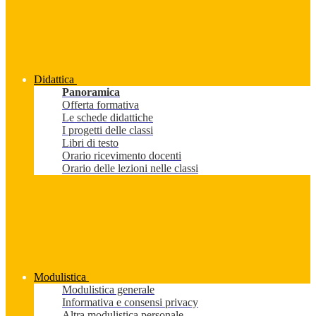
Didattica
Panoramica
Offerta formativa
Le schede didattiche
I progetti delle classi
Libri di testo
Orario ricevimento docenti
Orario delle lezioni nelle classi
Modulistica
Modulistica generale
Informativa e consensi privacy
Altra modulistica personale