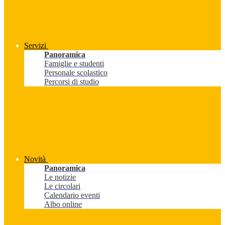
Servizi
Panoramica
Famiglie e studenti
Personale scolastico
Percorsi di studio
Novità
Panoramica
Le notizie
Le circolari
Calendario eventi
Albo online