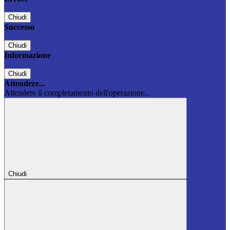
Chiudi
Successo
Chiudi
Informazione
Chiudi
Attendere...
Attendere il completamento dell'operazione...
Chiudi