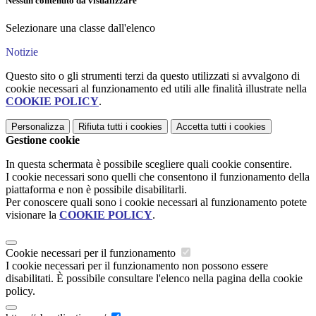
Nessun contenuto da visualizzare
Selezionare una classe dall'elenco
Notizie
Questo sito o gli strumenti terzi da questo utilizzati si avvalgono di
cookie necessari al funzionamento ed utili alle finalità illustrate nella
COOKIE POLICY
.
Personalizza
Rifiuta tutti
i cookies
Accetta tutti
i cookies
Gestione cookie
In questa schermata è possibile scegliere quali cookie consentire.
I cookie necessari sono quelli che consentono il funzionamento della
piattaforma e non è possibile disabilitarli.
Per conoscere quali sono i cookie necessari al funzionamento potete
visionare la
COOKIE POLICY
.
Cookie necessari per il funzionamento
I cookie necessari per il funzionamento non possono essere
disabilitati. È possibile consultare l'elenco nella pagina della cookie
policy.