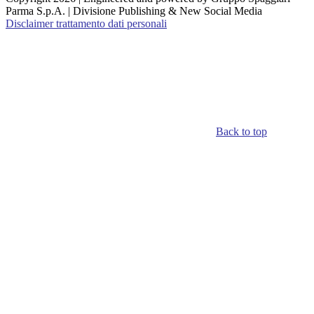
Parma S.p.A. | Divisione Publishing & New Social Media
Disclaimer trattamento dati personali
Back to top