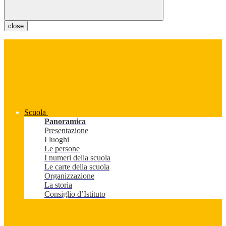
close
Scuola
Panoramica
Presentazione
I luoghi
Le persone
I numeri della scuola
Le carte della scuola
Organizzazione
La storia
Consiglio d’Istituto