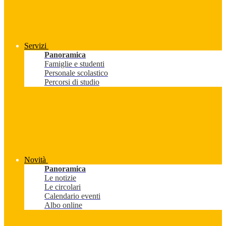
Servizi
Panoramica
Famiglie e studenti
Personale scolastico
Percorsi di studio
Novità
Panoramica
Le notizie
Le circolari
Calendario eventi
Albo online