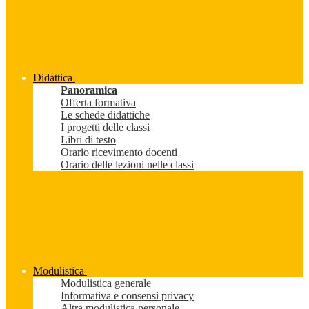
Didattica
Panoramica
Offerta formativa
Le schede didattiche
I progetti delle classi
Libri di testo
Orario ricevimento docenti
Orario delle lezioni nelle classi
Modulistica
Modulistica generale
Informativa e consensi privacy
Altra modulistica personale