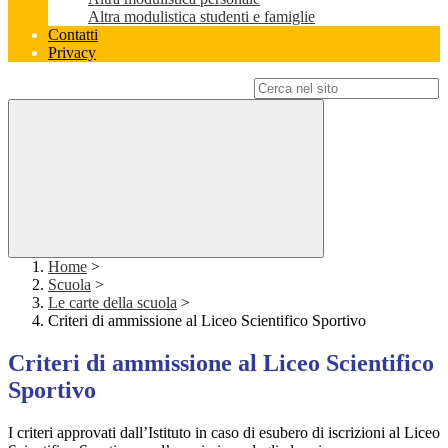
Altra modulistica studenti e famiglie
Contatti
Privacy
Campo di ricerca per le pagine del sito
Home
>
Scuola
>
Le carte della scuola
>
Criteri di ammissione al Liceo Scientifico Sportivo
Criteri di ammissione al Liceo Scientifico
Sportivo
I criteri approvati dall’Istituto in caso di esubero di iscrizioni al Liceo