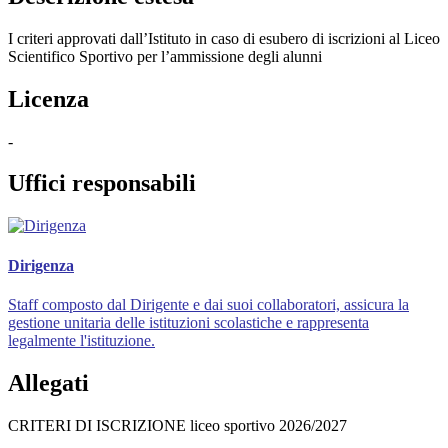
I criteri approvati dall’Istituto in caso di esubero di iscrizioni al Liceo
Scientifico Sportivo per l’ammissione degli alunni
Licenza
-
Uffici responsabili
Dirigenza
Staff composto dal Dirigente e dai suoi collaboratori, assicura la
gestione unitaria delle istituzioni scolastiche e rappresenta
legalmente l'istituzione.
Allegati
CRITERI DI ISCRIZIONE liceo sportivo 2026/2027