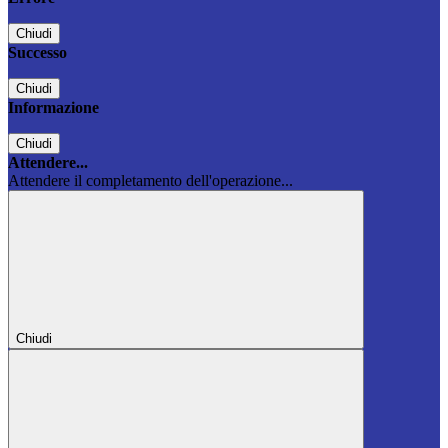
Chiudi
Successo
Chiudi
Informazione
Chiudi
Attendere...
Attendere il completamento dell'operazione...
Chiudi