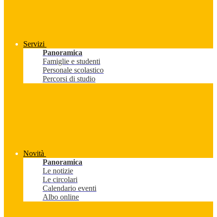
Servizi
Panoramica
Famiglie e studenti
Personale scolastico
Percorsi di studio
Novità
Panoramica
Le notizie
Le circolari
Calendario eventi
Albo online