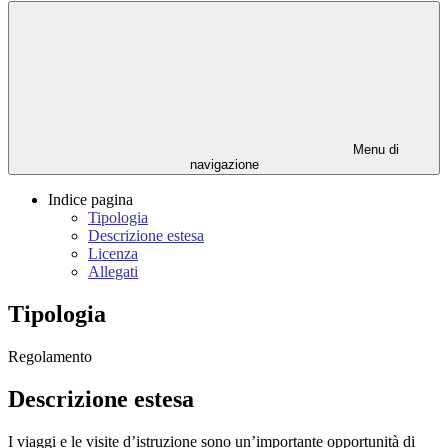
Menu di
navigazione
Indice pagina
Tipologia
Descrizione estesa
Licenza
Allegati
Tipologia
Regolamento
Descrizione estesa
I viaggi e le visite d’istruzione sono un’importante opportunità di