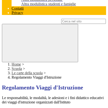
Altra modulistica studenti e famiglie
Contatti
Privacy
Campo di ricerca per le pagine del sito
Home
>
Scuola
>
Le carte della scuola
>
Regolamento Viaggi d'Istruzione
Regolamento Viaggi d'Istruzione
Le responsabilità, le modalità, le adesioni e i fini didattico educativi
dei viaggi d'istruzione organizzati dall'Istituto