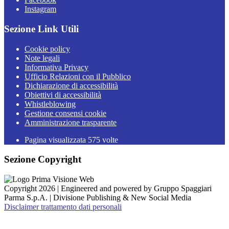
Instagram
Sezione Link Utili
Cookie policy
Note legali
Informativa Privacy
Ufficio Relazioni con il Pubblico
Dichiarazione di accessibilità
Obiettivi di accessibilità
Whistleblowing
Gestione consensi cookie
Amministrazione trasparente
Pagina visualizzata
575
volte
Sezione Copyright
Copyright 2026 | Engineered and powered by Gruppo Spaggiari
Parma S.p.A. | Divisione Publishing & New Social Media
Disclaimer trattamento dati personali