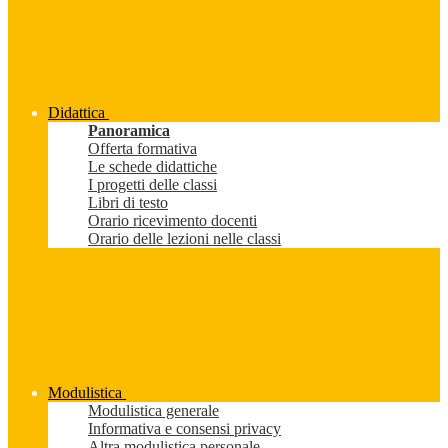
Didattica
Panoramica
Offerta formativa
Le schede didattiche
I progetti delle classi
Libri di testo
Orario ricevimento docenti
Orario delle lezioni nelle classi
Modulistica
Modulistica generale
Informativa e consensi privacy
Altra modulistica personale