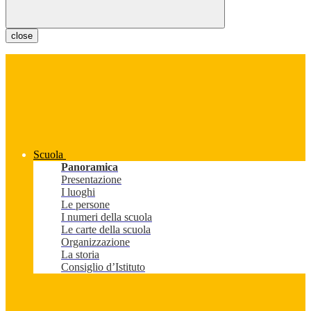
close
Scuola
Panoramica
Presentazione
I luoghi
Le persone
I numeri della scuola
Le carte della scuola
Organizzazione
La storia
Consiglio d’Istituto