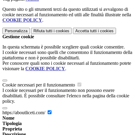
Questo sito o gli strumenti terzi da questo utilizzati si avvalgono di
cookie necessari al funzionamento ed utili alle finalità illustrate nella
COOKIE POLICY
.
Personalizza
Rifiuta tutti
i cookies
Accetta tutti
i cookies
Gestione cookie
In questa schermata è possibile scegliere quali cookie consentire.
I cookie necessari sono quelli che consentono il funzionamento della
piattaforma e non è possibile disabilitarli.
Per conoscere quali sono i cookie necessari al funzionamento potete
visionare la
COOKIE POLICY
.
Cookie necessari per il funzionamento
I cookie necessari per il funzionamento non possono essere
disabilitati. È possibile consultare l'elenco nella pagina della cookie
policy.
https://aboutliceti.com/
Nome
Tipologia
Proprieta
Descrizione