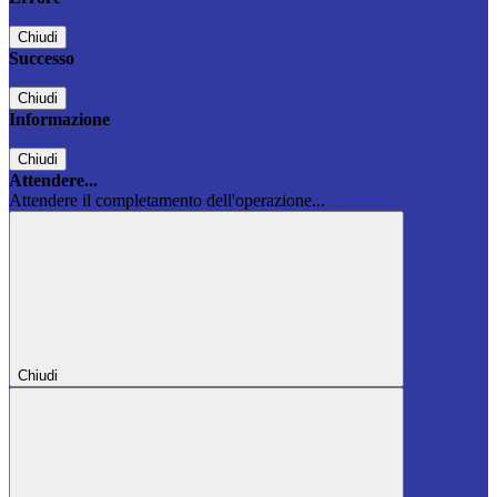
Chiudi
Successo
Chiudi
Informazione
Chiudi
Attendere...
Attendere il completamento dell'operazione...
Chiudi