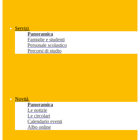
Servizi
Panoramica
Famiglie e studenti
Personale scolastico
Percorsi di studio
Novità
Panoramica
Le notizie
Le circolari
Calendario eventi
Albo online