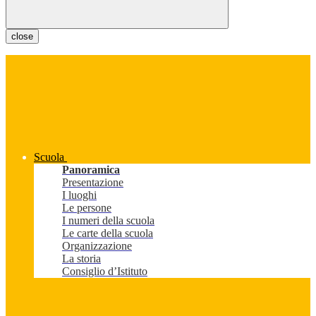
close
Scuola
Panoramica
Presentazione
I luoghi
Le persone
I numeri della scuola
Le carte della scuola
Organizzazione
La storia
Consiglio d’Istituto