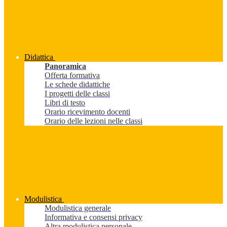
Didattica
Panoramica
Offerta formativa
Le schede didattiche
I progetti delle classi
Libri di testo
Orario ricevimento docenti
Orario delle lezioni nelle classi
Modulistica
Modulistica generale
Informativa e consensi privacy
Altra modulistica personale