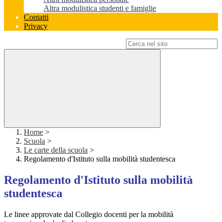
Altra modulistica studenti e famiglie
Contatti
Privacy
Campo di ricerca per le pagine del sito
Home
>
Scuola
>
Le carte della scuola
>
Regolamento d'Istituto sulla mobilità studentesca
Regolamento d'Istituto sulla mobilità
studentesca
Le linee approvate dal Collegio docenti per la mobilità