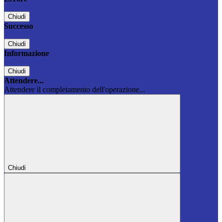
Chiudi
Successo
Chiudi
Informazione
Chiudi
Attendere...
Attendere il completamento dell'operazione...
Chiudi