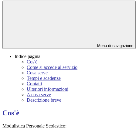
Menu di navigazione
Indice pagina
Cos'è
Come si accede al servizio
Cosa serve
Tempi e scadenze
Contatti
Ulteriori informazioni
A cosa serve
Descrizione breve
Cos'è
Modulistica Personale Scolastico: