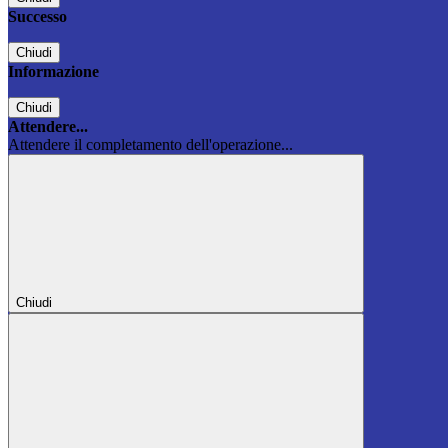
Successo
Chiudi
Informazione
Chiudi
Attendere...
Attendere il completamento dell'operazione...
Chiudi