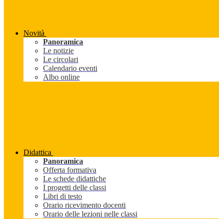
Novità
Panoramica
Le notizie
Le circolari
Calendario eventi
Albo online
Didattica
Panoramica
Offerta formativa
Le schede didattiche
I progetti delle classi
Libri di testo
Orario ricevimento docenti
Orario delle lezioni nelle classi