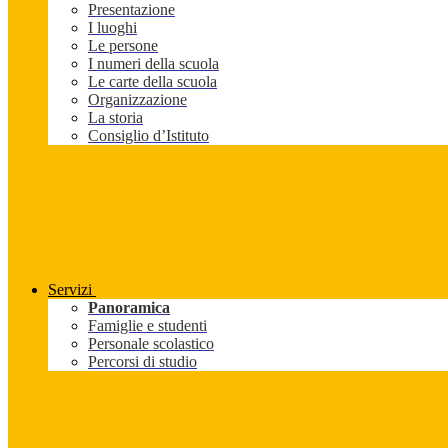
Presentazione
I luoghi
Le persone
I numeri della scuola
Le carte della scuola
Organizzazione
La storia
Consiglio d’Istituto
Servizi
Panoramica
Famiglie e studenti
Personale scolastico
Percorsi di studio