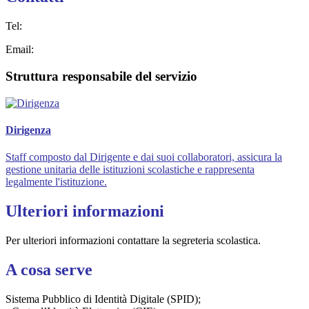
Tel:
Email:
Struttura responsabile del servizio
Dirigenza
Staff composto dal Dirigente e dai suoi collaboratori, assicura la
gestione unitaria delle istituzioni scolastiche e rappresenta
legalmente l'istituzione.
Ulteriori informazioni
Per ulteriori informazioni contattare la segreteria scolastica.
A cosa serve
Sistema Pubblico di Identità Digitale (SPID);