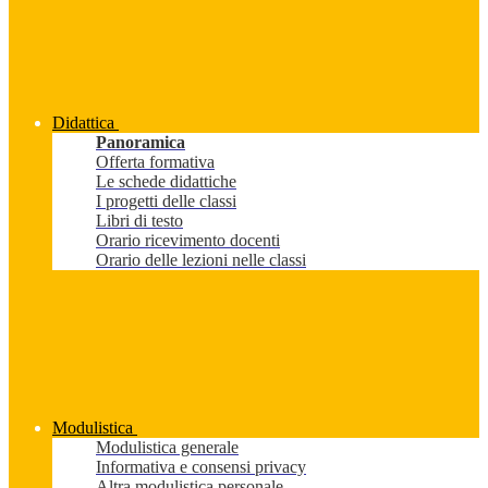
Didattica
Panoramica
Offerta formativa
Le schede didattiche
I progetti delle classi
Libri di testo
Orario ricevimento docenti
Orario delle lezioni nelle classi
Modulistica
Modulistica generale
Informativa e consensi privacy
Altra modulistica personale