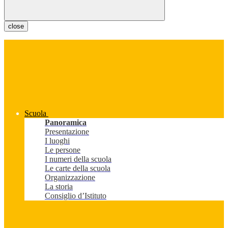
close
Scuola
Panoramica
Presentazione
I luoghi
Le persone
I numeri della scuola
Le carte della scuola
Organizzazione
La storia
Consiglio d’Istituto