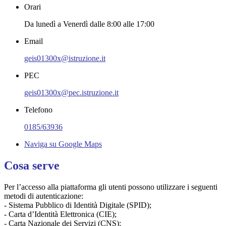
Orari
Da lunedì a Venerdì dalle 8:00 alle 17:00
Email
geis01300x@istruzione.it
PEC
geis01300x@pec.istruzione.it
Telefono
0185/63936
Naviga su Google Maps
Cosa serve
Per l’accesso alla piattaforma gli utenti possono utilizzare i seguenti
metodi di autenticazione:
- Sistema Pubblico di Identità Digitale (SPID);
- Carta d’Identità Elettronica (CIE);
- Carta Nazionale dei Servizi (CNS);