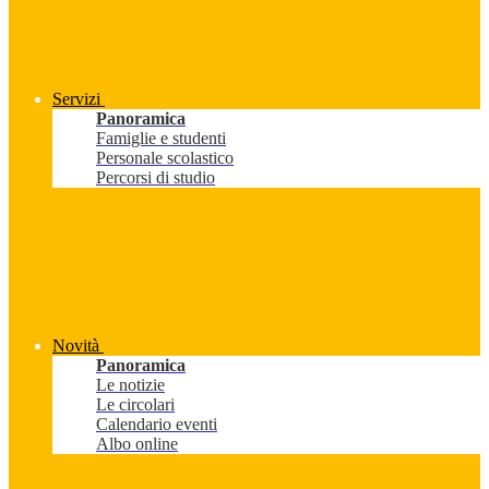
Servizi
Panoramica
Famiglie e studenti
Personale scolastico
Percorsi di studio
Novità
Panoramica
Le notizie
Le circolari
Calendario eventi
Albo online