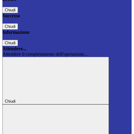
Chiudi
Successo
Chiudi
Informazione
Chiudi
Attendere...
Attendere il completamento dell'operazione...
Chiudi