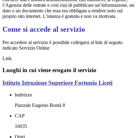
l’Agenzia delle entrate e così via) di pubblicare un’informazione, un
dato o un documento che essa era obbligata a rendere noto sul
proprio sito internet. L’istanza è gratuita e non va motivata.
Come si accede al servizio
Per accedere al servizio è possibile collegarsi al link di seguito
indicato Servizio Online
Link
Luoghi in cui viene erogato il servizio
Istituto Istruzione Superiore Fortunio Liceti
Indirizzo
Piazzale Eugenio Bontà 8
CAP
16035
Orari