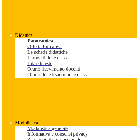
Didattica
Panoramica
Offerta formativa
Le schede didattiche
I progetti delle classi
Libri di testo
Orario ricevimento docenti
Orario delle lezioni nelle classi
Modulistica
Modulistica generale
Informativa e consensi privacy
Altra modulistica personale