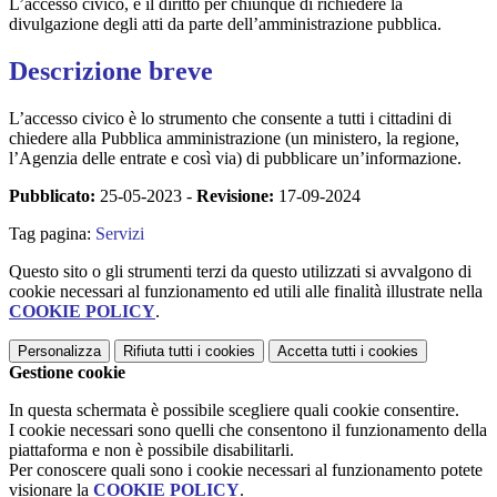
L’accesso civico, è il diritto per chiunque di richiedere la
divulgazione degli atti da parte dell’amministrazione pubblica.
Descrizione breve
L’accesso civico è lo strumento che consente a tutti i cittadini di
chiedere alla Pubblica amministrazione (un ministero, la regione,
l’Agenzia delle entrate e così via) di pubblicare un’informazione.
Pubblicato:
25-05-2023 -
Revisione:
17-09-2024
Tag pagina:
Servizi
Questo sito o gli strumenti terzi da questo utilizzati si avvalgono di
cookie necessari al funzionamento ed utili alle finalità illustrate nella
COOKIE POLICY
.
Personalizza
Rifiuta tutti
i cookies
Accetta tutti
i cookies
Gestione cookie
In questa schermata è possibile scegliere quali cookie consentire.
I cookie necessari sono quelli che consentono il funzionamento della
piattaforma e non è possibile disabilitarli.
Per conoscere quali sono i cookie necessari al funzionamento potete
visionare la
COOKIE POLICY
.