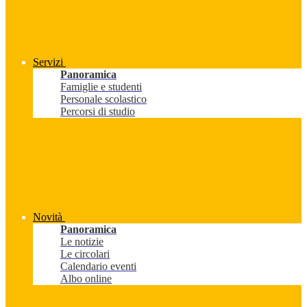
Servizi
Panoramica
Famiglie e studenti
Personale scolastico
Percorsi di studio
Novità
Panoramica
Le notizie
Le circolari
Calendario eventi
Albo online