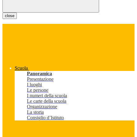
close
Scuola
Panoramica
Presentazione
I luoghi
Le persone
I numeri della scuola
Le carte della scuola
Organizzazione
La storia
Consiglio d’Istituto