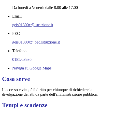
Da lunedì a Venerdì dalle 8:00 alle 17:00
Email
geis01300x@istruzione.it
PEC
geis01300x@pec.istruzione.it
Telefono
0185/63936
Naviga su Google Maps
Cosa serve
L’accesso civico, è il diritto per chiunque di richiedere la
divulgazione dei atti da parte dell'amministrazione pubblica.
Tempi e scadenze