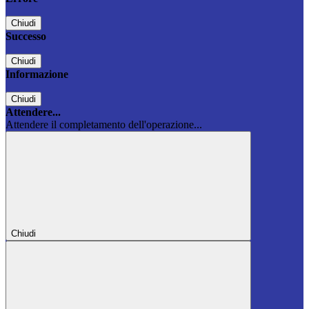
Chiudi
Successo
Chiudi
Informazione
Chiudi
Attendere...
Attendere il completamento dell'operazione...
Chiudi