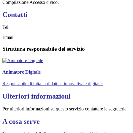
Compilazione Accesso civico.
Contatti
Tel:
Email:
Struttura responsabile del servizio
Animatore Digitale
Responsabile di tutta la didattica innovativa e digitale.
Ulteriori informazioni
Per ulteriori informazioni su questo servizio contattare la segreteria.
A cosa serve