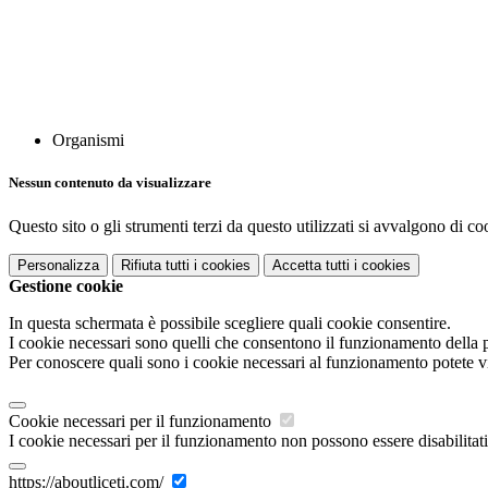
Organismi
Nessun contenuto da visualizzare
Questo sito o gli strumenti terzi da questo utilizzati si avvalgono di coo
Personalizza
Rifiuta tutti
i cookies
Accetta tutti
i cookies
Gestione cookie
In questa schermata è possibile scegliere quali cookie consentire.
I cookie necessari sono quelli che consentono il funzionamento della pi
Per conoscere quali sono i cookie necessari al funzionamento potete v
Cookie necessari per il funzionamento
I cookie necessari per il funzionamento non possono essere disabilitati.
https://aboutliceti.com/