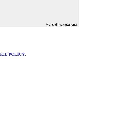
Menu di navigazione
KIE POLICY
.