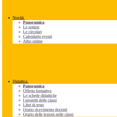
Novità
Panoramica
Le notizie
Le circolari
Calendario eventi
Albo online
Didattica
Panoramica
Offerta formativa
Le schede didattiche
I progetti delle classi
Libri di testo
Orario ricevimento docenti
Orario delle lezioni nelle classi