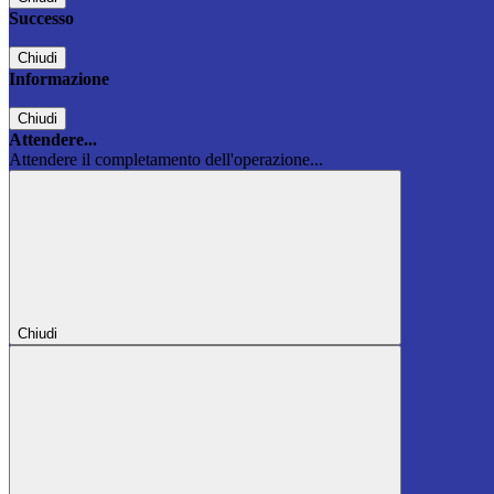
Successo
Chiudi
Informazione
Chiudi
Attendere...
Attendere il completamento dell'operazione...
Chiudi