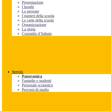
Presentazione
I luoghi
Le persone
I numeri della scuola
Le carte della scuola
Organizzazione
La storia
Consiglio d’Istituto
Servizi
Panoramica
Famiglie e studenti
Personale scolastico
Percorsi di studio