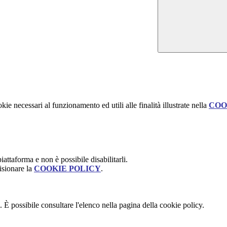
kie necessari al funzionamento ed utili alle finalità illustrate nella
COO
attaforma e non è possibile disabilitarli.
isionare la
COOKIE POLICY
.
 È possibile consultare l'elenco nella pagina della cookie policy.